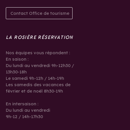
Contact Office de tourisme
LA ROSIÈRE RÉSERVATION
Nos équipes vous répondent :
En saison :
Du lundi au vendredi 9h-12h30 /
13h30-18h
Le samedi 9h-12h / 14h-19h
Les samedis des vacances de
février et de noël 8h30-19h
En intersaison :
Du lundi au vendredi
9h-12 / 14h-17h30