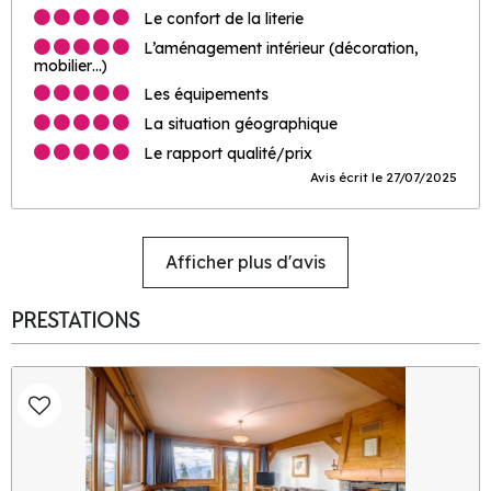
Le confort de la literie
L’aménagement intérieur (décoration,
mobilier…)
Les équipements
La situation géographique
Le rapport qualité/prix
Avis écrit le 27/07/2025
Afficher plus d'avis
PRESTATIONS