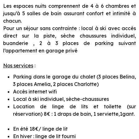
Les espaces nuits comprennent de 4 à 6 chambres et
jusqu’à 5 salles de bain assurant confort et intimité à
chacun.
Pour un séjour sans contrainte : local à ski avec accès
direct sur la piste, sèche chaussures individuel,
buanderie , 2 à 3 places de parking suivant
l’appartement en garage privé
Nos services
:
Parking dans le garage du chalet (3 places Belina,
3 places Amelia, 2 places Charlotte)
Accès internet wifi
Local à ski individuel, sèche-chaussures
Location de linge de lits et toilette (sur
réservation) 8€ : 1 draps de bain, 1 serviette,1gant.
En été 18€/ linge de lit
En hiver : linge de lit fourni