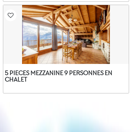
5 PIECES MEZZANINE 9 PERSONNES EN
CHALET