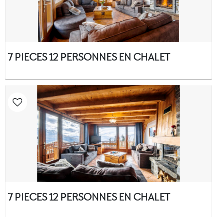
7 PIECES 12 PERSONNES EN CHALET
7 PIECES 12 PERSONNES EN CHALET