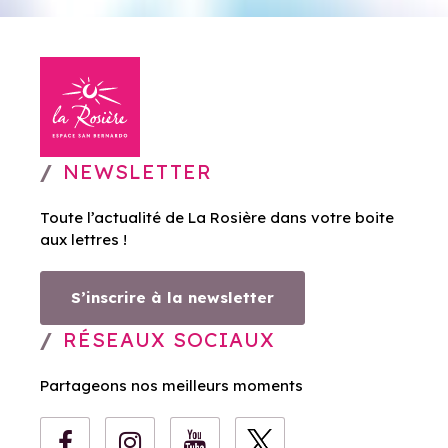
NEWSLETTER
Toute l’actualité de La Rosière dans votre boite
aux lettres !
S’inscrire à la newsletter
RÉSEAUX SOCIAUX
Partageons nos meilleurs moments