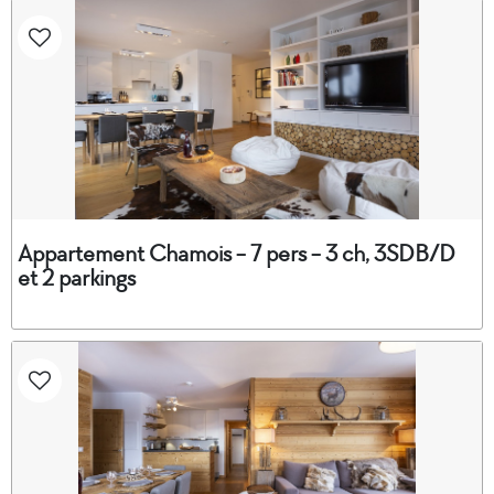
Appartement Chamois - 7 pers - 3 ch, 3SDB/D
et 2 parkings