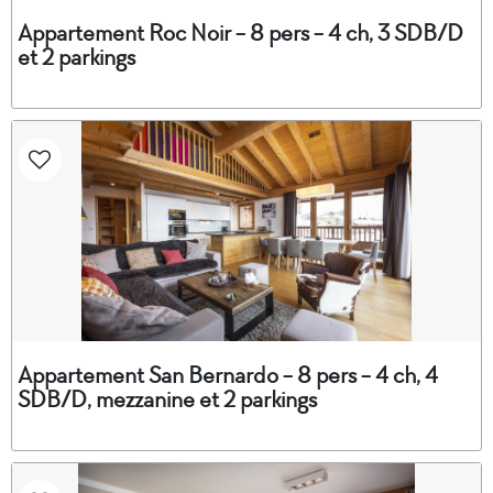
Appartement Roc Noir - 8 pers - 4 ch, 3 SDB/D
et 2 parkings
Appartement San Bernardo - 8 pers - 4 ch, 4
SDB/D, mezzanine et 2 parkings