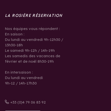
LA ROSIÈRE RÉSERVATION
Nos équipes vous répondent :
En saison :
Du lundi au vendredi 9h-12h30 /
13h30-18h
Le samedi 9h-12h / 14h-19h
Les samedis des vacances de
février et de noël 8h30-19h
En intersaison :
Du lundi au vendredi
9h-12 / 14h-17h30
+33 (0)4 79 06 83 92