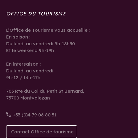
OFFICE DU TOURISME
L’Office de Tourisme vous accueille :
En saison :
Du lundi au vendredi 9h-18h30
Et le weekend 9h-19h
En intersaison :
Du lundi au vendredi
9h-12 / 14h-17h
705 Rte du Col du Petit St Bernard,
73700 Montvalezan
+33 (0)4 79 06 80 51
Contact Office de tourisme