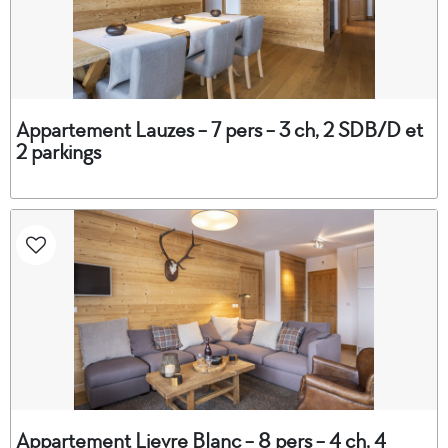
Appartement Lauzes - 7 pers - 3 ch, 2 SDB/D et
2 parkings
Appartement Lievre Blanc - 8 pers - 4 ch, 4