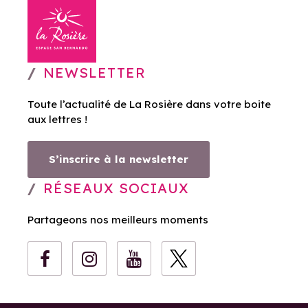
NEWSLETTER
Toute l’actualité de La Rosière dans votre boite
aux lettres !
S’inscrire à la newsletter
RÉSEAUX SOCIAUX
Partageons nos meilleurs moments