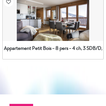
Appartement Petit Bois - 8 pers - 4 ch, 3 SDB/D,