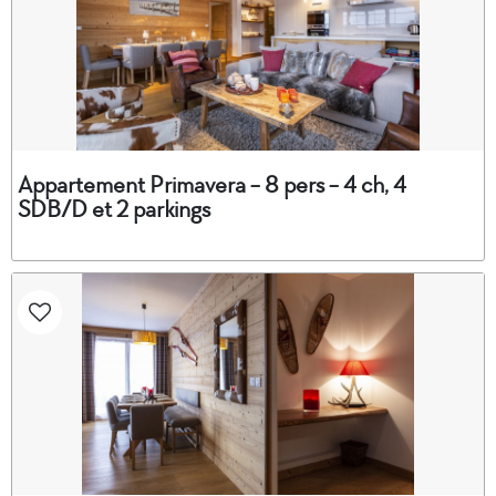
Appartement Primavera - 8 pers - 4 ch, 4
SDB/D et 2 parkings