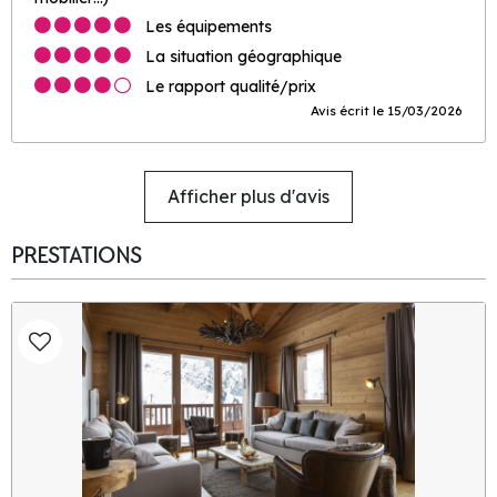
Les équipements
La situation géographique
Le rapport qualité/prix
Avis écrit le 15/03/2026
Afficher plus d'avis
PRESTATIONS