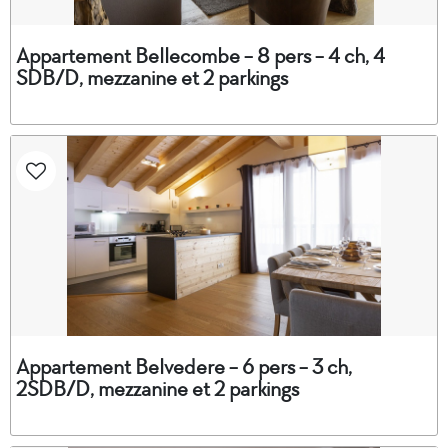
Appartement Bellecombe - 8 pers - 4 ch, 4
SDB/D, mezzanine et 2 parkings
Appartement Belvedere - 6 pers - 3 ch,
2SDB/D, mezzanine et 2 parkings