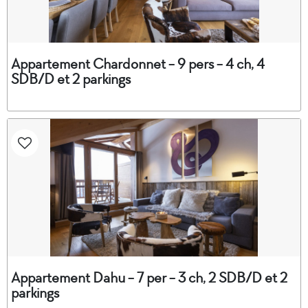
Appartement Chardonnet - 9 pers - 4 ch, 4
SDB/D et 2 parkings
Appartement Dahu - 7 per - 3 ch, 2 SDB/D et 2
parkings