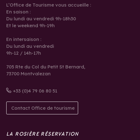
L’Office de Tourisme vous accueille :
En saison :
Du lundi au vendredi 9h-18h30
Et le weekend 9h-19h
En intersaison :
Du lundi au vendredi
9h-12 / 14h-17h
705 Rte du Col du Petit St Bernard,
73700 Montvalezan
+33 (0)4 79 06 80 51
Contact Office de tourisme
LA ROSIÈRE RÉSERVATION