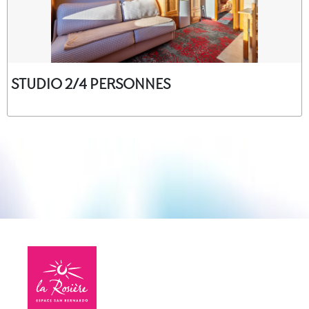
STUDIO 2/4 PERSONNES