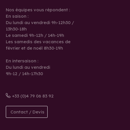
Nos équipes vous répondent :
En saison :
Du lundi au vendredi 9h-12h30 /
13h30-18h
Le samedi 9h-12h / 14h-19h
Les samedis des vacances de
février et de noël 8h30-19h
En intersaison :
Du lundi au vendredi
9h-12 / 14h-17h30
+33 (0)4 79 06 83 92
Contact / Devis