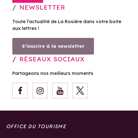
NEWSLETTER
Toute l’actualité de La Rosière dans votre boite
aux lettres !
S’inscrire à la newsletter
RÉSEAUX SOCIAUX
Partageons nos meilleurs moments
OFFICE DU TOURISME