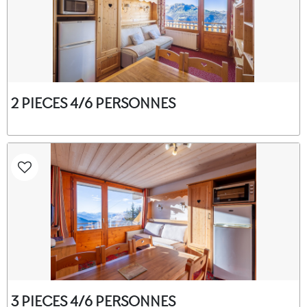
2 PIECES 4/6 PERSONNES
3 PIECES 4/6 PERSONNES