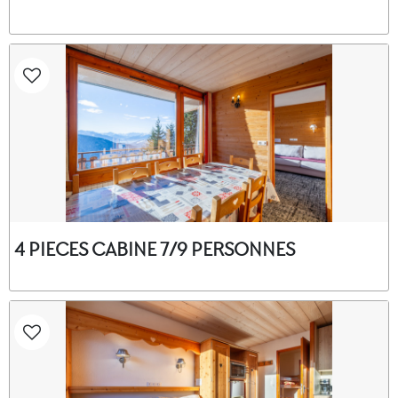
4 PIECES CABINE 7/9 PERSONNES