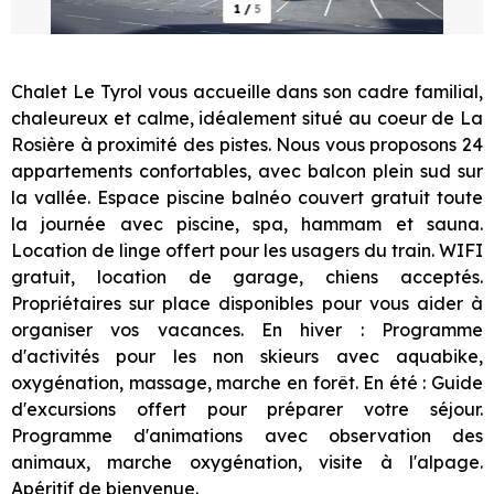
1
/
5
Chalet Le Tyrol vous accueille dans son cadre familial,
chaleureux et calme, idéalement situé au coeur de La
Rosière à proximité des pistes. Nous vous proposons 24
appartements confortables, avec balcon plein sud sur
la vallée. Espace piscine balnéo couvert gratuit toute
la journée avec piscine, spa, hammam et sauna.
Location de linge offert pour les usagers du train. WIFI
gratuit, location de garage, chiens acceptés.
Propriétaires sur place disponibles pour vous aider à
organiser vos vacances. En hiver : Programme
d'activités pour les non skieurs avec aquabike,
oxygénation, massage, marche en forêt. En été : Guide
d'excursions offert pour préparer votre séjour.
Programme d'animations avec observation des
animaux, marche oxygénation, visite à l'alpage.
Apéritif de bienvenue.