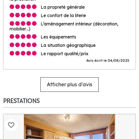
La propreté générale
Le confort de la literie
L’aménagement intérieur (décoration,
mobilier…)
Les équipements
La situation géographique
Le rapport qualité/prix
Avis écrit le 04/08/2025
Afficher plus d'avis
PRESTATIONS