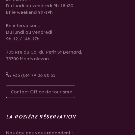
Du lundi au vendredi 9h-18h30
Et le weekend 9h-19h
En intersaison :
Du lundi au vendredi
9h-12 / 14h-17h
705 Rte du Col du Petit St Bernard,
73700 Montvalezan
+33 (0)4 79 06 80 51
Contact Office de tourisme
LA ROSIÈRE RÉSERVATION
Nos équipes vous répondent :