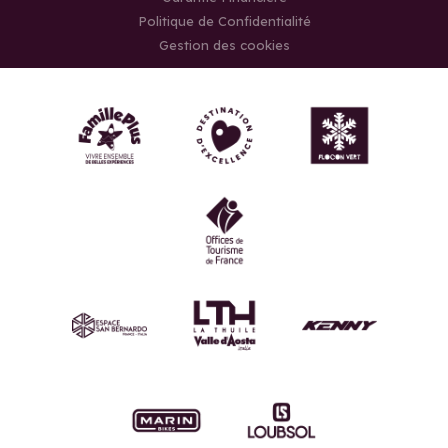
Politique de Confidentialité
Gestion des cookies