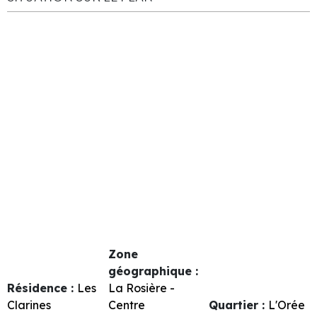
Zone
géographique :
Résidence :
Les
La Rosière -
Clarines
Centre
Quartier :
L'Orée