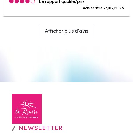
Le rapport qualité/prix
Avis écrit le 23/02/2026
Afficher plus d'avis
NEWSLETTER