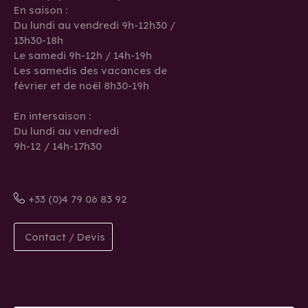
En saison :
Du lundi au vendredi 9h-12h30 /
13h30-18h
Le samedi 9h-12h / 14h-19h
Les samedis des vacances de
février et de noël 8h30-19h
En intersaison :
Du lundi au vendredi
9h-12 / 14h-17h30
+33 (0)4 79 06 83 92
Contact / Devis