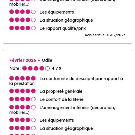
mobilier…)
Les équipements
La situation géographique
Le rapport qualité/prix
Avis écrit le 01/07/2026
Février 2026
Odile
Note :
4
/ 5
La conformité du descriptif par rapport à
la prestation
La propreté générale
Le confort de la literie
L’aménagement intérieur (décoration,
mobilier…)
Les équipements
La situation géographique