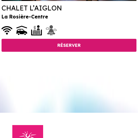
CHALET L’AIGLON
La Rosière-Centre
RÉSERVER