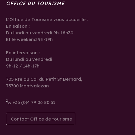
OFFICE DU TOURISME
L’Office de Tourisme vous accueille :
En saison :
Du lundi au vendredi 9h-18h30
Et le weekend 9h-19h
En intersaison :
Du lundi au vendredi
9h-12 / 14h-17h
705 Rte du Col du Petit St Bernard,
73700 Montvalezan
+33 (0)4 79 06 80 51
Contact Office de tourisme