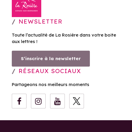
NEWSLETTER
Toute l’actualité de La Rosière dans votre boite
aux lettres !
S’inscrire à la newsletter
RÉSEAUX SOCIAUX
Partageons nos meilleurs moments