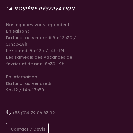
LA ROSIÈRE RÉSERVATION
Nos équipes vous répondent :
En saison :
Du lundi au vendredi 9h-12h30 /
13h30-18h
Le samedi 9h-12h / 14h-19h
Les samedis des vacances de
février et de noël 8h30-19h
En intersaison :
Du lundi au vendredi
9h-12 / 14h-17h30
+33 (0)4 79 06 83 92
Contact / Devis