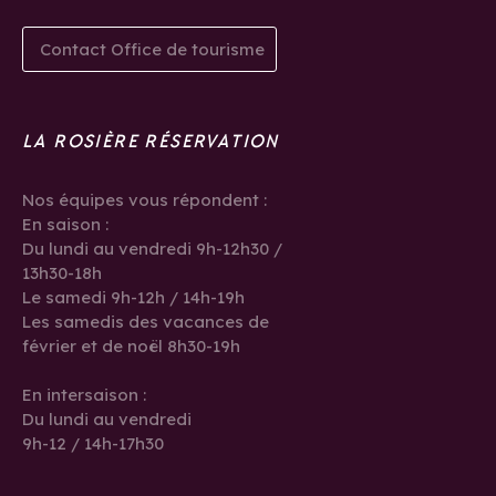
Contact Office de tourisme
LA ROSIÈRE RÉSERVATION
Nos équipes vous répondent :
En saison :
Du lundi au vendredi 9h-12h30 /
13h30-18h
Le samedi 9h-12h / 14h-19h
Les samedis des vacances de
février et de noël 8h30-19h
En intersaison :
Du lundi au vendredi
9h-12 / 14h-17h30