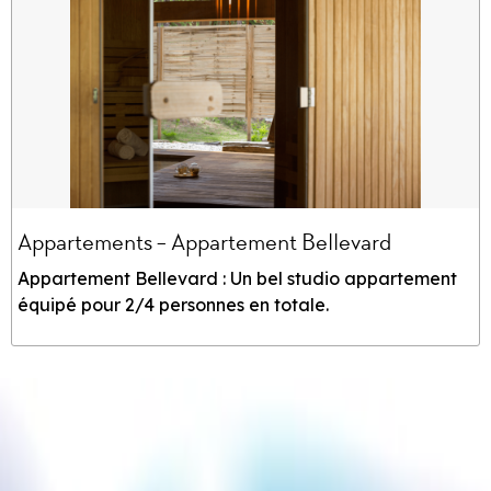
Appartements - Appartement Bellevard
Appartement Bellevard : Un bel studio appartement
équipé pour 2/4 personnes en totale.