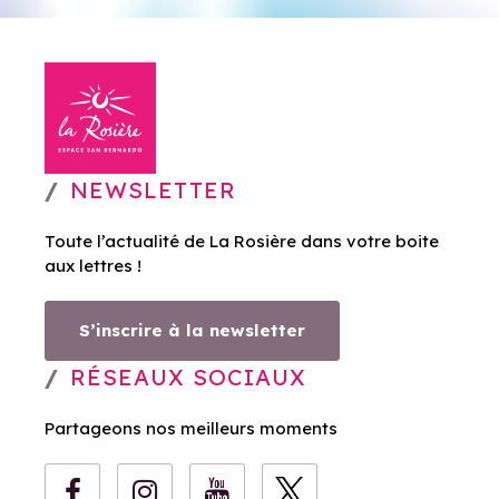
NEWSLETTER
Toute l’actualité de La Rosière dans votre boite
aux lettres !
S’inscrire à la newsletter
RÉSEAUX SOCIAUX
Partageons nos meilleurs moments