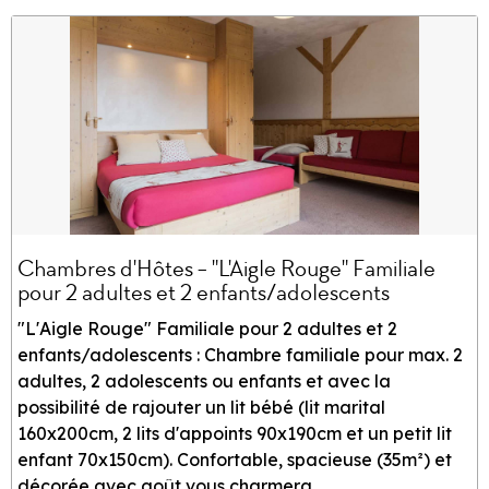
Chambres d'Hôtes - "L'Aigle Rouge" Familiale
pour 2 adultes et 2 enfants/adolescents
"L'Aigle Rouge" Familiale pour 2 adultes et 2
enfants/adolescents : Chambre familiale pour max. 2
adultes, 2 adolescents ou enfants et avec la
possibilité de rajouter un lit bébé (lit marital
160x200cm, 2 lits d'appoints 90x190cm et un petit lit
enfant 70x150cm). Confortable, spacieuse (35m²) et
décorée avec goût vous charmera.