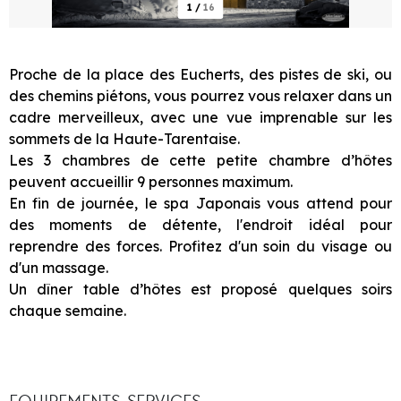
1
/
16
Proche de la place des Eucherts, des pistes de ski, ou
des chemins piétons, vous pourrez vous relaxer dans un
cadre merveilleux, avec une vue imprenable sur les
sommets de la Haute-Tarentaise.
Les 3 chambres de cette petite chambre d’hôtes
peuvent accueillir 9 personnes maximum.
En fin de journée, le spa Japonais vous attend pour
des moments de détente, l'endroit idéal pour
reprendre des forces. Profitez d'un soin du visage ou
d'un massage.
Un dîner table d’hôtes est proposé quelques soirs
chaque semaine.