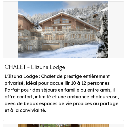
CHALET - L'Iizuna Lodge
L'Iizuna Lodge : Chalet de prestige entièrement
privatisé, idéal pour accueillir 10 à 12 personnes.
Parfait pour des séjours en famille ou entre amis, il
offre confort, intimité et une ambiance chaleureuse,
avec de beaux espaces de vie propices au partage
et à la convivialité.