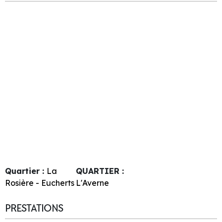
Quartier :
La
QUARTIER :
Rosière - Eucherts
L'Averne
PRESTATIONS