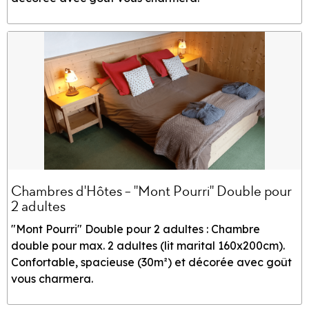
Chambres d'Hôtes - "Mont Pourri" Double pour
2 adultes
"Mont Pourri" Double pour 2 adultes : Chambre
double pour max. 2 adultes (lit marital 160x200cm).
Confortable, spacieuse (30m²) et décorée avec goût
vous charmera.