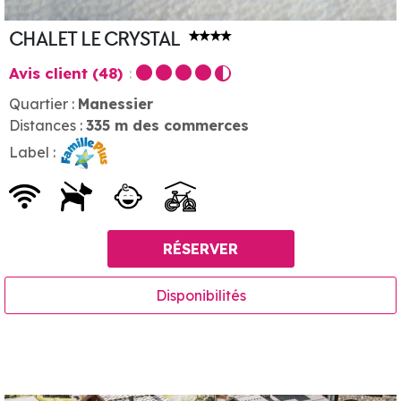
CHALET LE CRYSTAL
Avis client
(48)
Quartier :
Manessier
Distances :
335
m des commerces
Label :
RÉSERVER
Disponibilités