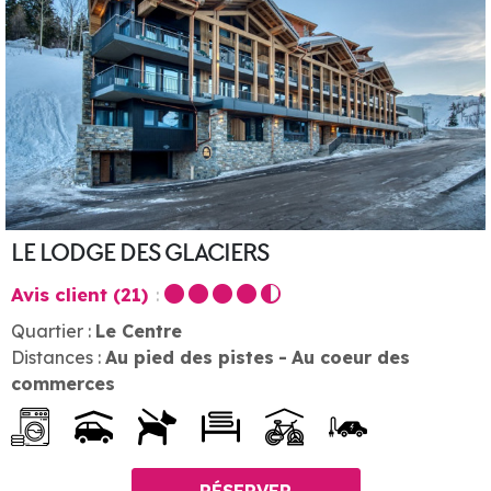
LE LODGE DES GLACIERS
Avis client
(21)
Quartier :
Le Centre
Distances :
Au pied des pistes
Au coeur des
commerces