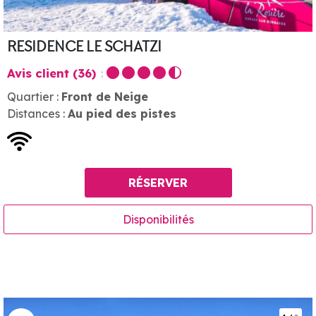
RESIDENCE LE SCHATZI
Avis client
(36)
Quartier :
Front de Neige
Distances :
Au pied des pistes
RÉSERVER
Disponibilités