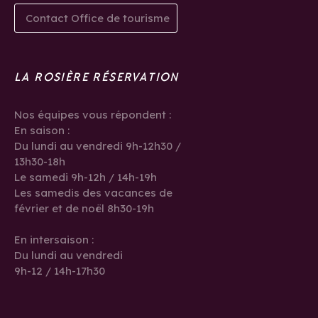
Contact Office de tourisme
LA ROSIÈRE RÉSERVATION
Nos équipes vous répondent :
En saison :
Du lundi au vendredi 9h-12h30 /
13h30-18h
Le samedi 9h-12h / 14h-19h
Les samedis des vacances de
février et de noël 8h30-19h
En intersaison :
Du lundi au vendredi
9h-12 / 14h-17h30