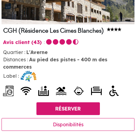
CGH (Résidence Les Cimes Blanches)
Avis client
(43)
Quartier :
L'Averne
Distances :
Au pied des pistes
400
m des
commerces
Label :
RÉSERVER
Disponibilités