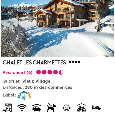
CHALET LES CHARMETTES
Avis client
(6)
Quartier :
Vieux Village
Distances :
280
m des commerces
Label :