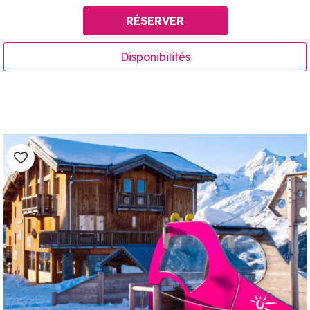
RÉSERVER
Disponibilités