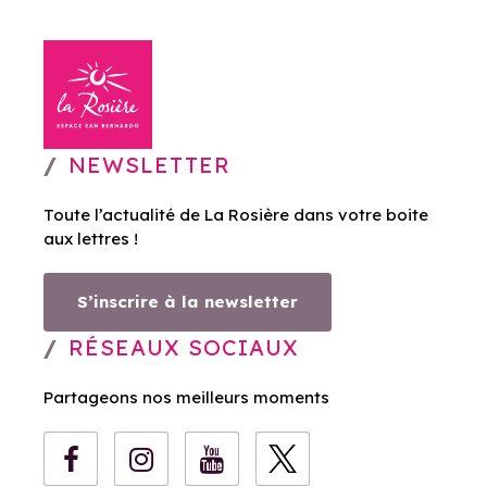
NEWSLETTER
Toute l’actualité de La Rosière dans votre boite
aux lettres !
S’inscrire à la newsletter
RÉSEAUX SOCIAUX
Partageons nos meilleurs moments