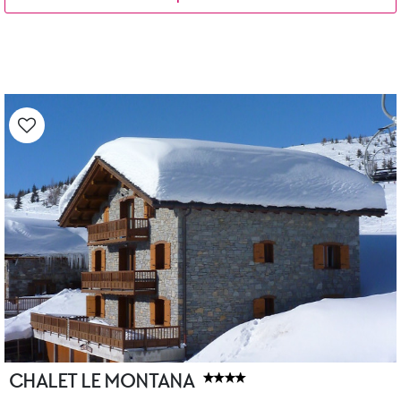
CHALET LE MONTANA