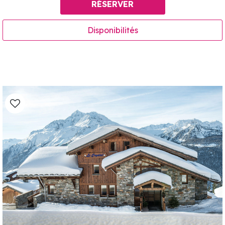
RÉSERVER
Disponibilités