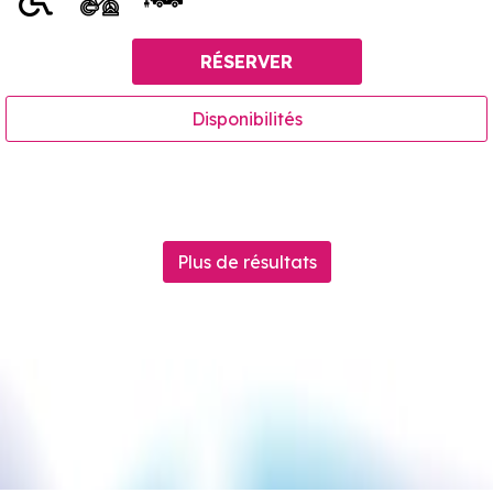
RÉSERVER
Disponibilités
Plus de résultats