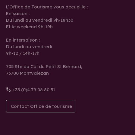
L’Office de Tourisme vous accueille :
En saison :
Du lundi au vendredi 9h-18h30
Et le weekend 9h-19h
En intersaison :
Du lundi au vendredi
9h-12 / 14h-17h
705 Rte du Col du Petit St Bernard,
73700 Montvalezan
+33 (0)4 79 06 80 51
Contact Office de tourisme