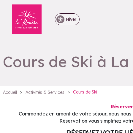
Hiver
Cours de Ski à La
>
>
Cours de Ski
Accueil
Activités & Services
Réserver
Commandez en amont de votre séjour, nous nous ch
Réservation vous simplifiez votre