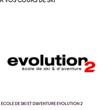
R VOS COURS DE SKI
ECOLE DE SKI ET D'AVENTURE EVOLUTION 2