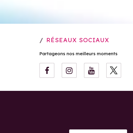
RÉSEAUX SOCIAUX
Partageons nos meilleurs moments