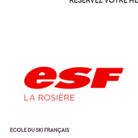
RÉSERVEZ VOTRE HÉ
ECOLE DU SKI FRANÇAIS