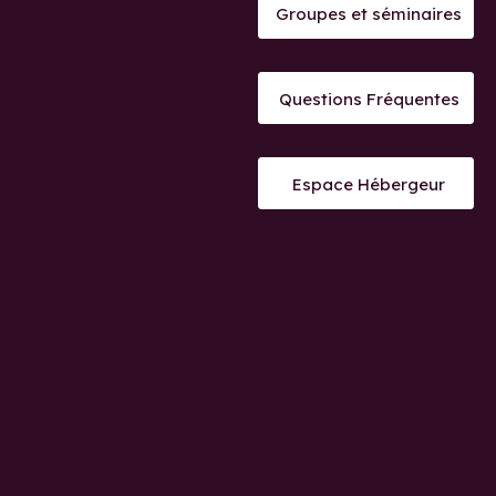
Groupes et séminaires
Questions Fréquentes
Espace Hébergeur