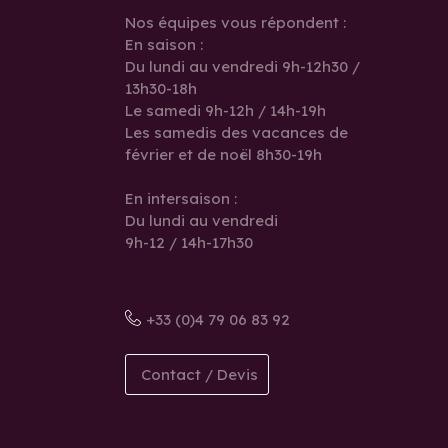
Nos équipes vous répondent :
En saison :
Du lundi au vendredi 9h-12h30 /
13h30-18h
Le samedi 9h-12h / 14h-19h
Les samedis des vacances de
février et de noël 8h30-19h
En intersaison :
Du lundi au vendredi
9h-12 / 14h-17h30
+33 (0)4 79 06 83 92
Contact / Devis