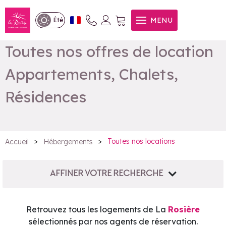
MENU
Été
Toutes nos offres de location
Appartements, Chalets,
Résidences
>
>
Toutes nos locations
Accueil
Hébergements
AFFINER VOTRE RECHERCHE
Retrouvez tous les logements de La
Rosière
sélectionnés par nos agents de réservation.