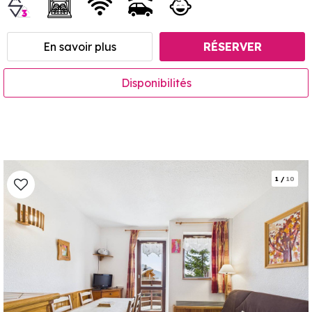
En savoir plus
RÉSERVER
Disponibilités
1
/
10