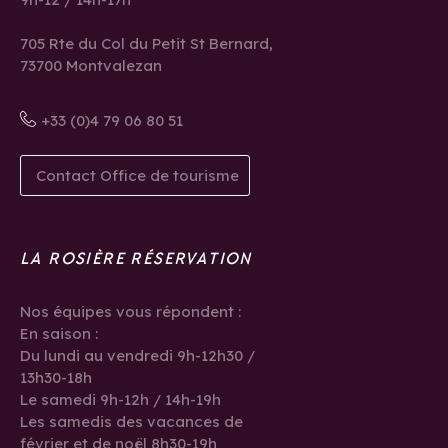
705 Rte du Col du Petit St Bernard,
73700 Montvalezan
+33 (0)4 79 06 80 51
Contact Office de tourisme
LA ROSIÈRE RÉSERVATION
Nos équipes vous répondent :
En saison :
Du lundi au vendredi 9h-12h30 /
13h30-18h
Le samedi 9h-12h / 14h-19h
Les samedis des vacances de
février et de noël 8h30-19h