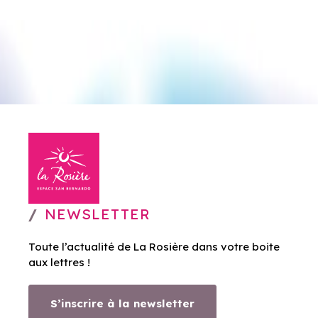
NEWSLETTER
Toute l’actualité de La Rosière dans votre boite
aux lettres !
S’inscrire à la newsletter