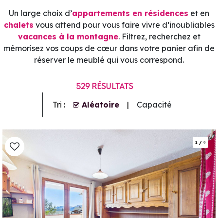
Un large choix d’
appartements en résidences
et en
chalets
vous attend pour vous faire vivre d’inoubliables
vacances à la montagne
. Filtrez, recherchez et
mémorisez vos coups de cœur dans votre panier afin de
réserver le meublé qui vous correspond.
529
RÉSULTATS
Tri :
Aléatoire
Capacité
1
/
9