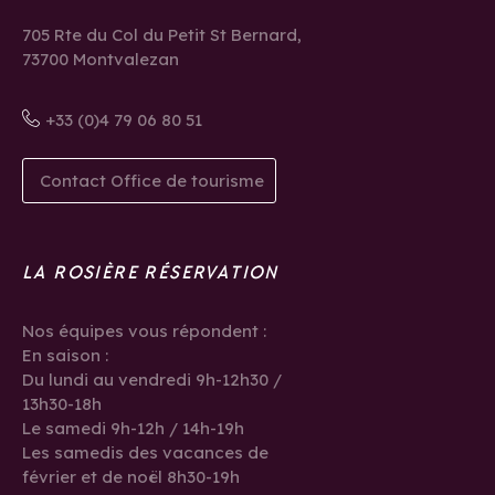
705 Rte du Col du Petit St Bernard,
73700 Montvalezan
+33 (0)4 79 06 80 51
Contact Office de tourisme
LA ROSIÈRE RÉSERVATION
Nos équipes vous répondent :
En saison :
Du lundi au vendredi 9h-12h30 /
13h30-18h
Le samedi 9h-12h / 14h-19h
Les samedis des vacances de
février et de noël 8h30-19h