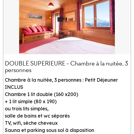
DOUBLE SUPERIEURE - Chambre à la nuitée, 3
personnes
Chambre à la nuitée, 3 personnes : Petit Déjeuner
INCLUS
Chambre 1 lit double (160 x200)
+ 1 lit simple (80 x 190)
ou trois lits simples,
salle de bains et wc séparés
TV, wifi, sèche cheveux
Sauna et parking sous sol à disposition