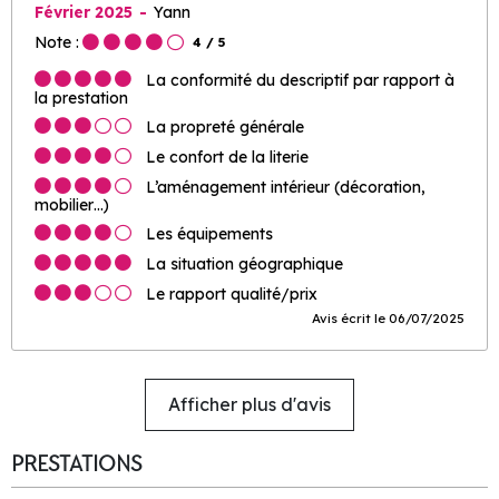
Février 2025
Yann
Note :
4
/ 5
La conformité du descriptif par rapport à
la prestation
La propreté générale
Le confort de la literie
L’aménagement intérieur (décoration,
mobilier…)
Les équipements
La situation géographique
Le rapport qualité/prix
Avis écrit le 06/07/2025
Afficher plus d'avis
PRESTATIONS