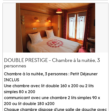
DOUBLE PRESTIGE - Chambre à la nuitée, 3
personnes
Chambre à la nuitée, 3 personnes : Petit Déjeuner
INCLUS
Une chambre avec lit double 160 x 200 ou 2 lits
simples 80 x 200
communicant avec une chambre 2 lits simples 90 x
200 ou lit double 180 x200
Chaque chambre dispose d'une salle de douche avec