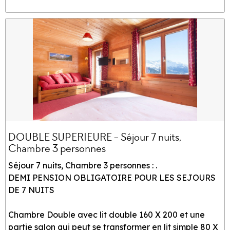
DOUBLE SUPERIEURE - Séjour 7 nuits,
Chambre 3 personnes
Séjour 7 nuits, Chambre 3 personnes : .
DEMI PENSION OBLIGATOIRE POUR LES SEJOURS
DE 7 NUITS
Chambre Double avec lit double 160 X 200 et une
partie salon qui peut se transformer en lit simple 80 X