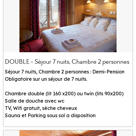
DOUBLE - Séjour 7 nuits, Chambre 2 personnes
Séjour 7 nuits, Chambre 2 personnes : Demi-Pension
Obligatoire sur un séjour de 7 nuits.
Chambre double (lit 160 x200) ou twin (lits 90x200)
Salle de douche avec wc
TV, Wifi gratuit, sèche cheveux
Sauna et Parking sous sol a disposition