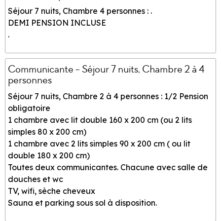
Séjour 7 nuits, Chambre 4 personnes : .
DEMI PENSION INCLUSE
.
Communicante - Séjour 7 nuits, Chambre 2 à 4
personnes
Séjour 7 nuits, Chambre 2 à 4 personnes : 1/2 Pension
obligatoire
1 chambre avec lit double 160 x 200 cm (ou 2 lits
simples 80 x 200 cm)
1 chambre avec 2 lits simples 90 x 200 cm ( ou lit
double 180 x 200 cm)
Toutes deux communicantes. Chacune avec salle de
douches et wc
TV, wifi, sèche cheveux
Sauna et parking sous sol à disposition.