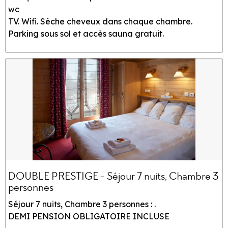
wc
TV. Wifi. Sèche cheveux dans chaque chambre.
Parking sous sol et accès sauna gratuit.
DOUBLE PRESTIGE - Séjour 7 nuits, Chambre 3
personnes
Séjour 7 nuits, Chambre 3 personnes : .
DEMI PENSION OBLIGATOIRE INCLUSE