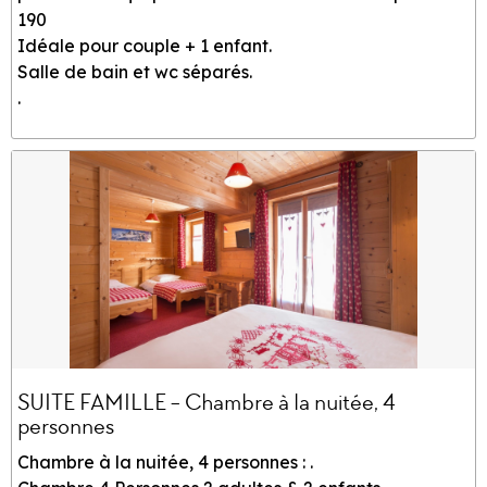
190
Idéale pour couple + 1 enfant.
Salle de bain et wc séparés.
.
SUITE FAMILLE - Chambre à la nuitée, 4
personnes
Chambre à la nuitée, 4 personnes : .