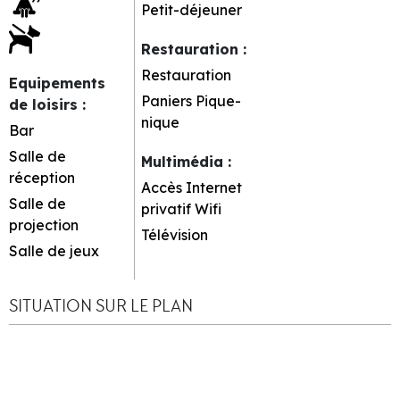
Petit-déjeuner
Restauration
:
Restauration
Equipements
Paniers Pique-
de loisirs
:
nique
Bar
Salle de
Multimédia
:
réception
Accès Internet
Salle de
privatif Wifi
projection
Télévision
Salle de jeux
SITUATION SUR LE PLAN