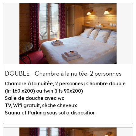
DOUBLE - Chambre à la nuitée, 2 personnes
Chambre à la nuitée, 2 personnes : Chambre double
(lit 160 x200) ou twin (lits 90x200)
Salle de douche avec wc
TV, Wifi gratuit, sèche cheveux
Sauna et Parking sous sol a disposition