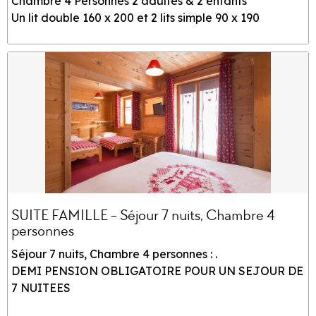
Chambre 4 Personnes 2 adultes & 2 enfants
Un lit double 160 x 200 et 2 lits simple 90 x 190
SUITE FAMILLE - Séjour 7 nuits, Chambre 4
personnes
Séjour 7 nuits, Chambre 4 personnes : .
DEMI PENSION OBLIGATOIRE POUR UN SEJOUR DE
7 NUITEES