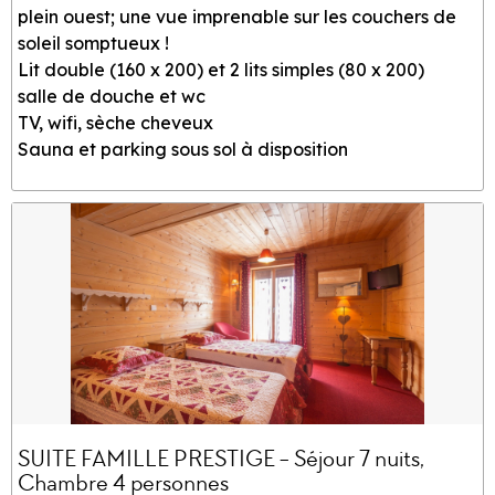
plein ouest; une vue imprenable sur les couchers de
soleil somptueux !
Lit double (160 x 200) et 2 lits simples (80 x 200)
salle de douche et wc
TV, wifi, sèche cheveux
Sauna et parking sous sol à disposition
SUITE FAMILLE PRESTIGE - Séjour 7 nuits,
Chambre 4 personnes