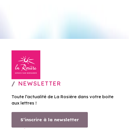
NEWSLETTER
Toute l’actualité de La Rosière dans votre boite
aux lettres !
S’inscrire à la newsletter