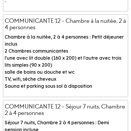
.
COMMUNICANTE 12 - Chambre à la nuitée, 2 à
4 personnes
Chambre à la nuitée, 2 à 4 personnes : Petit déjeuner
inclus
2 Chambres communicantes
l'une avec lit double (160 x 200) et l'autre avec trois
lits simples (90 x 200)
salle de bains ou douche et wc
TV, wifi, sèche cheveux
Sauna et parking sous sol à disposition
COMMUNICANTE 12 - Séjour 7 nuits, Chambre
2 à 4 personnes
Séjour 7 nuits, Chambre 2 à 4 personnes : Demi
pension incluse