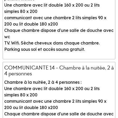
Une chambre avec lit double 160 x 200 ou 2 lits
simples 80 x 200
communicant avec une chambre 2 lits simples 90 x
200 ou lit double 180 x200
Chaque chambre dispose d'une salle de douche avec
wc
TV. Wifi. Sèche cheveux dans chaque chambre.
Parking sous sol et accès sauna gratuit.
COMMUNICANTE 14 - Chambre à la nuitée, 2 à
4 personnes
Chambre à la nuitée, 2 à 4 personnes :
Une chambre avec lit double 160 x 200 ou 2 lits
simples 80 x 200
communicant avec une chambre 2 lits simples 90 x
200 ou lit double 180 x200
Chaque chambre dispose d'une salle de douche avec