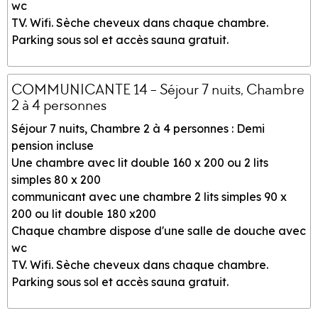
wc
TV. Wifi. Sèche cheveux dans chaque chambre.
Parking sous sol et accès sauna gratuit.
COMMUNICANTE 14 - Séjour 7 nuits, Chambre
2 à 4 personnes
Séjour 7 nuits, Chambre 2 à 4 personnes : Demi
pension incluse
Une chambre avec lit double 160 x 200 ou 2 lits
simples 80 x 200
communicant avec une chambre 2 lits simples 90 x
200 ou lit double 180 x200
Chaque chambre dispose d'une salle de douche avec
wc
TV. Wifi. Sèche cheveux dans chaque chambre.
Parking sous sol et accès sauna gratuit.