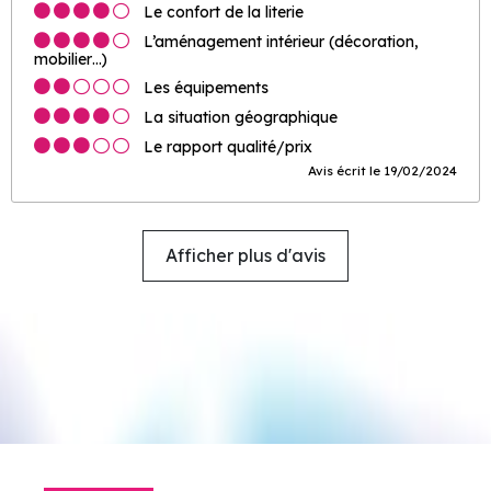
Le confort de la literie
L’aménagement intérieur (décoration,
mobilier…)
Les équipements
La situation géographique
Le rapport qualité/prix
Avis écrit le 19/02/2024
Afficher plus d'avis