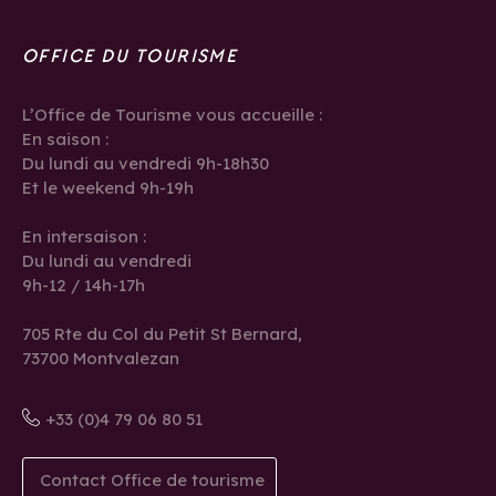
OFFICE DU TOURISME
L’Office de Tourisme vous accueille :
En saison :
Du lundi au vendredi 9h-18h30
Et le weekend 9h-19h
En intersaison :
Du lundi au vendredi
9h-12 / 14h-17h
705 Rte du Col du Petit St Bernard,
73700 Montvalezan
+33 (0)4 79 06 80 51
Contact Office de tourisme