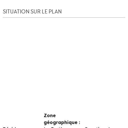
SITUATION SUR LE PLAN
Zone
géographique :