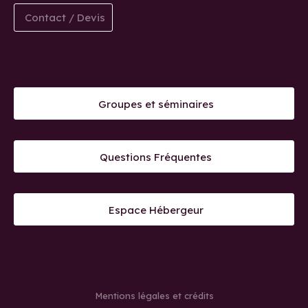
Contact / Devis
Groupes et séminaires
Questions Fréquentes
Espace Hébergeur
Mentions légales et crédits