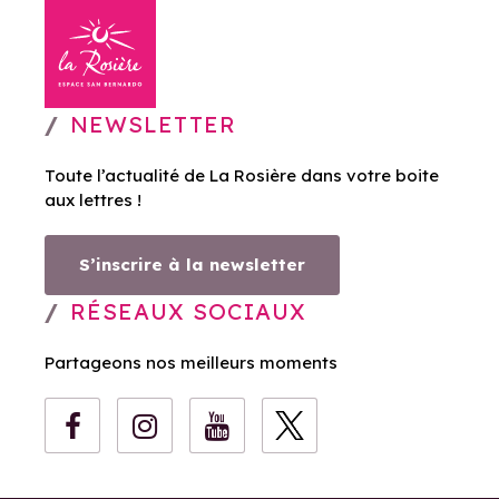
NEWSLETTER
Toute l’actualité de La Rosière dans votre boite
aux lettres !
S’inscrire à la newsletter
RÉSEAUX SOCIAUX
Partageons nos meilleurs moments