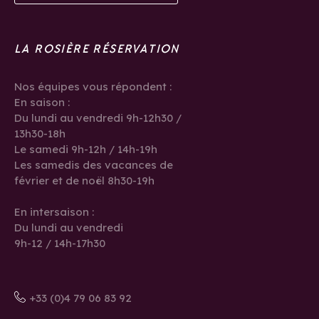
LA ROSIÈRE RÉSERVATION
Nos équipes vous répondent :
En saison :
Du lundi au vendredi 9h-12h30 /
13h30-18h
Le samedi 9h-12h / 14h-19h
Les samedis des vacances de
février et de noël 8h30-19h
En intersaison :
Du lundi au vendredi
9h-12 / 14h-17h30
+33 (0)4 79 06 83 92