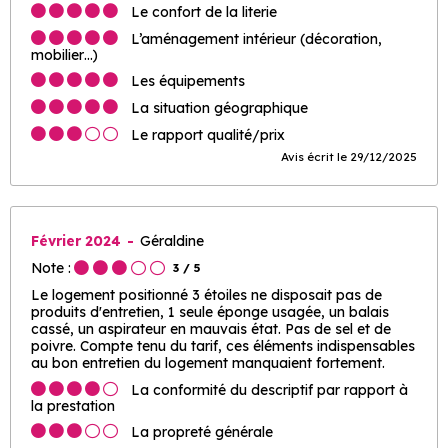
Le confort de la literie
L’aménagement intérieur (décoration,
mobilier…)
Les équipements
La situation géographique
Le rapport qualité/prix
Avis écrit le 29/12/2025
Février 2024
Géraldine
Note :
3
/ 5
Le logement positionné 3 étoiles ne disposait pas de
produits d'entretien, 1 seule éponge usagée, un balais
cassé, un aspirateur en mauvais état. Pas de sel et de
poivre. Compte tenu du tarif, ces éléments indispensables
au bon entretien du logement manquaient fortement.
La conformité du descriptif par rapport à
la prestation
La propreté générale