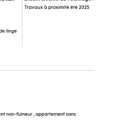
Travaux à proximité été 2025
de linge
nt non-fumeur
appartement sans