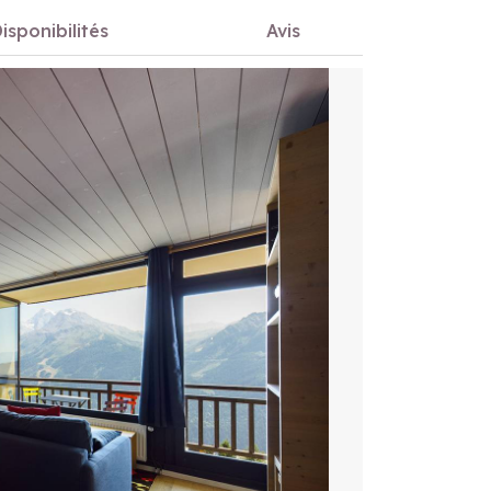
isponibilités
Avis