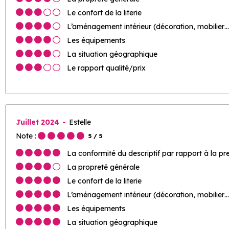
Le confort de la literie
L’aménagement intérieur (décoration, mobilier…
Les équipements
La situation géographique
Le rapport qualité/prix
Juillet 2024
Estelle
Note :
5
/ 5
La conformité du descriptif par rapport à la pr
La propreté générale
Le confort de la literie
L’aménagement intérieur (décoration, mobilier…
Les équipements
La situation géographique