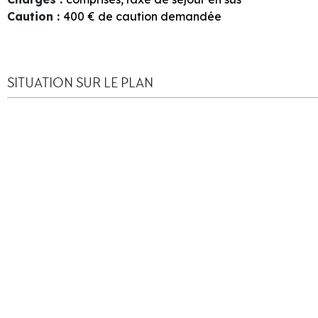
Caution
:
400
€ de caution demandée
SITUATION SUR LE PLAN