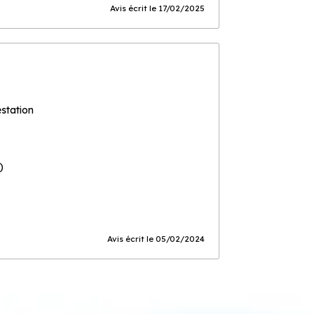
Avis écrit le 17/02/2025
estation
)
Avis écrit le 05/02/2024