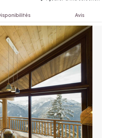
isponibilités
Avis