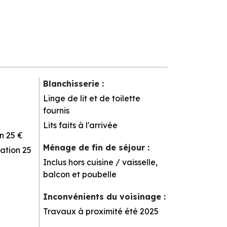
Blanchisserie
:
Linge de lit et de toilette
fournis
Lits faits à l'arrivée
n
25 €
Ménage de fin de séjour
:
ation
25
Inclus hors cuisine / vaisselle,
balcon et poubelle
Inconvénients du voisinage
:
Travaux à proximité été 2025