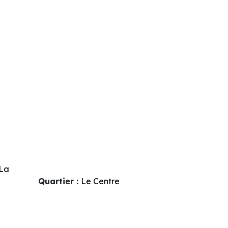
La
Quartier :
Le Centre