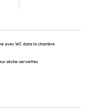
che avec WC dans la chambre
eur sèche-serviettes