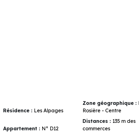
Zone géographique :
Résidence :
Les Alpages
Rosière - Centre
Distances :
135
m des
Appartement :
N°
D12
commerces