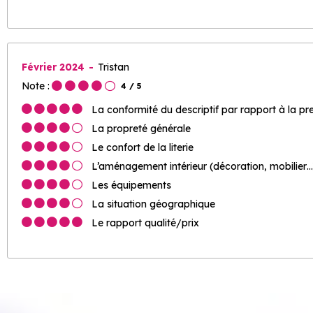
Février 2024
Tristan
Note :
4
/ 5
La conformité du descriptif par rapport à la pr
La propreté générale
Le confort de la literie
L’aménagement intérieur (décoration, mobilier…
Les équipements
La situation géographique
Le rapport qualité/prix