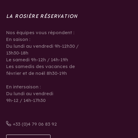
LA ROSIÈRE RÉSERVATION
Nos équipes vous répondent :
En saison :
Du lundi au vendredi 9h-12h30 /
13h30-18h
Le samedi 9h-12h / 14h-19h
Les samedis des vacances de
février et de noël 8h30-19h
En intersaison :
Du lundi au vendredi
9h-12 / 14h-17h30
+33 (0)4 79 06 83 92