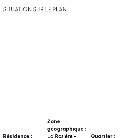
SITUATION SUR LE PLAN
Zone
géographique :
Résidence :
La Rosière -
Quartier :