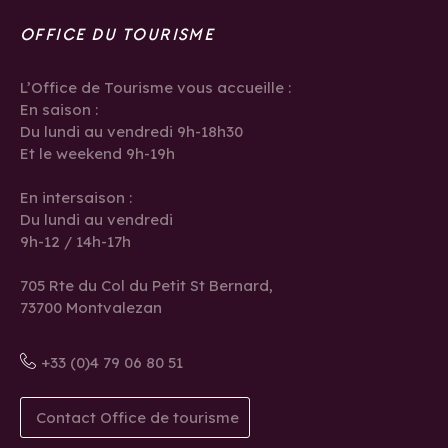
OFFICE DU TOURISME
L’Office de Tourisme vous accueille :
En saison :
Du lundi au vendredi 9h-18h30
Et le weekend 9h-19h
En intersaison :
Du lundi au vendredi
9h-12 / 14h-17h
705 Rte du Col du Petit St Bernard,
73700 Montvalezan
+33 (0)4 79 06 80 51
Contact Office de tourisme