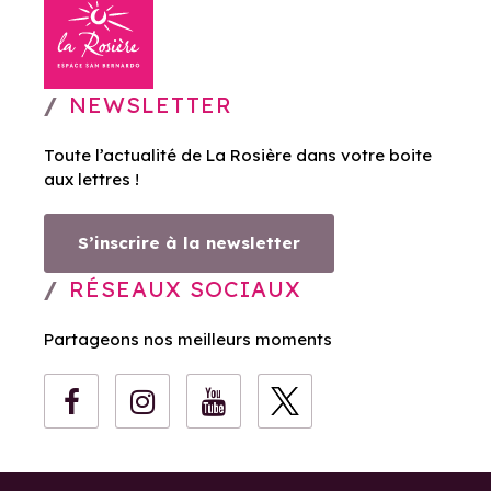
NEWSLETTER
Toute l’actualité de La Rosière dans votre boite
aux lettres !
S’inscrire à la newsletter
RÉSEAUX SOCIAUX
Partageons nos meilleurs moments