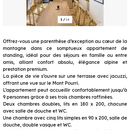
1
/
14
Offrez-vous une parenthèse d’exception au cœur de la
montagne dans ce somptueux appartement de
standing, idéal pour des séjours en famille ou entre
amis, alliant confort absolu, élégance alpine et
prestation premium.
La pièce de vie s’ouvre sur une terrasse avec jacuzzi,
offrant une vue sur le Mont Pourri.
L’appartement peut accueillir confortablement jusqu’à
9 personnes grâce à ses trois chambres raffinées.
Deux chambres doubles, lits en 180 x 200, chacune
avec salle de douche et WC.
Une chambre avec cinq lits simples en 90 x 200, salle de
douche, double vasque et WC.