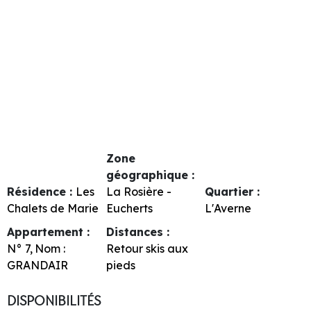
Zone
géographique :
Résidence :
Les
La Rosière -
Quartier :
Chalets de Marie
Eucherts
L'Averne
Appartement :
Distances :
N°
7
Nom :
Retour skis aux
GRANDAIR
pieds
DISPONIBILITÉS