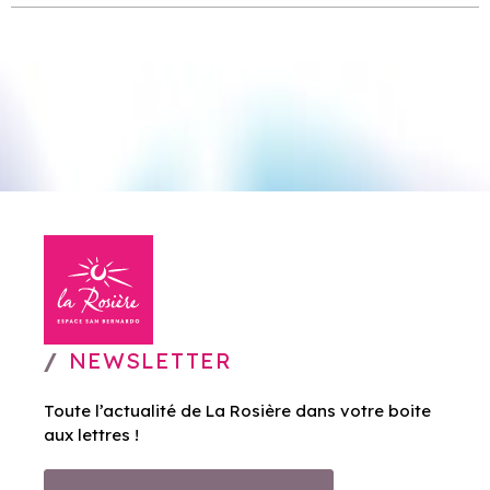
NEWSLETTER
Toute l’actualité de La Rosière dans votre boite
aux lettres !