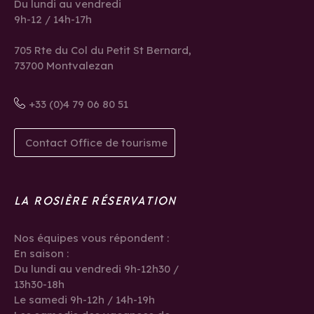
Du lundi au vendredi
9h-12 / 14h-17h
705 Rte du Col du Petit St Bernard,
73700 Montvalezan
+33 (0)4 79 06 80 51
Contact Office de tourisme
LA ROSIÈRE RÉSERVATION
Nos équipes vous répondent :
En saison :
Du lundi au vendredi 9h-12h30 /
13h30-18h
Le samedi 9h-12h / 14h-19h