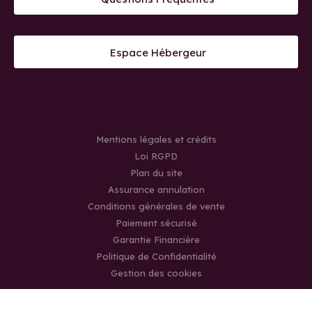
Espace Hébergeur
Mentions légales et crédits
Loi RGPD
Plan du site
Assurance annulation
Conditions générales de vente
Paiement sécurisé
Garantie Financière
Politique de Confidentialité
Gestion des cookies