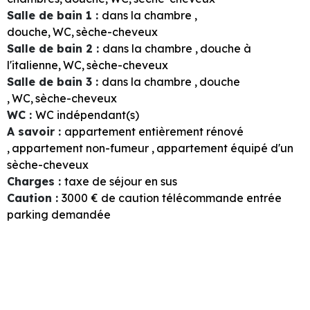
Salle de bain 1
:
dans la chambre
douche
WC
sèche-cheveux
Salle de bain 2
:
dans la chambre
douche à
l'italienne
WC
sèche-cheveux
Salle de bain 3
:
dans la chambre
douche
WC
sèche-cheveux
WC
:
WC indépendant(s)
A savoir
:
appartement entièrement rénové
appartement non-fumeur
appartement équipé d'un
sèche-cheveux
Charges
:
taxe de séjour en sus
Caution
:
3000
€ de caution télécommande entrée
parking demandée