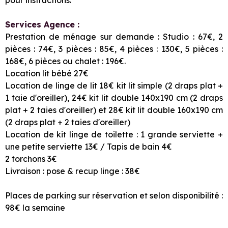
Services Agence :
Prestation de ménage sur demande : Studio : 67€, 2
pièces : 74€, 3 pièces : 85€, 4 pièces : 130€, 5 pièces :
168€, 6 pièces ou chalet : 196€.
Location lit bébé 27€
Location de linge de lit 18€ kit lit simple (2 draps plat +
1 taie d'oreiller), 24€ kit lit double 140x190 cm (2 draps
plat + 2 taies d'oreiller) et 28€ kit lit double 160x190 cm
(2 draps plat + 2 taies d'oreiller)
Location de kit linge de toilette : 1 grande serviette +
une petite serviette 13€ / Tapis de bain 4€
2 torchons 3€
Livraison : pose & recup linge : 38€
Places de parking sur réservation et selon disponibilité :
98€ la semaine