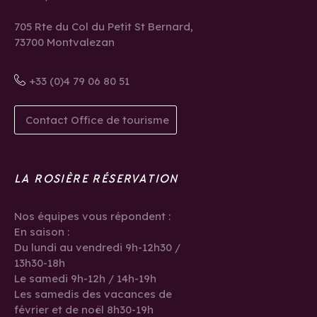
705 Rte du Col du Petit St Bernard,
73700 Montvalezan
+33 (0)4 79 06 80 51
Contact Office de tourisme
LA ROSIÈRE RÉSERVATION
Nos équipes vous répondent :
En saison :
Du lundi au vendredi 9h-12h30 /
13h30-18h
Le samedi 9h-12h / 14h-19h
Les samedis des vacances de
février et de noël 8h30-19h