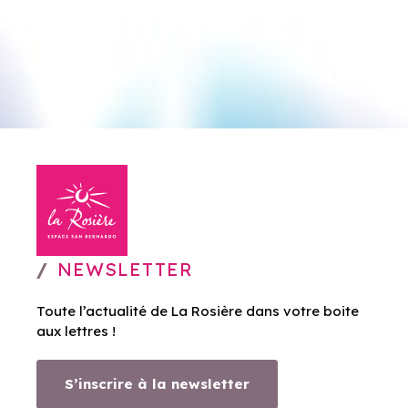
NEWSLETTER
Toute l’actualité de La Rosière dans votre boite
aux lettres !
S’inscrire à la newsletter