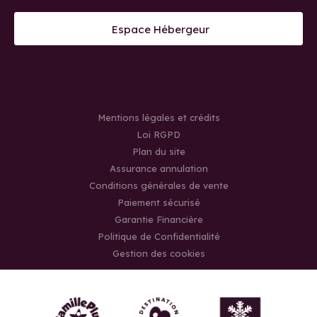
Espace Hébergeur
Mentions légales et crédits
Loi RGPD
Plan du site
Assurance annulation
Conditions générales de vente
Paiement sécurisé
Garantie Financière
Politique de Confidentialité
Gestion des cookies