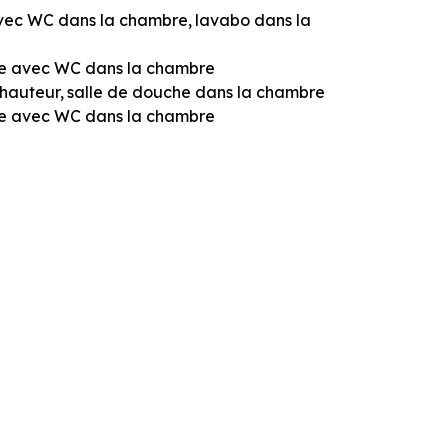
avec WC dans la chambre
lavabo dans la
he avec WC dans la chambre
n hauteur
salle de douche dans la chambre
he avec WC dans la chambre