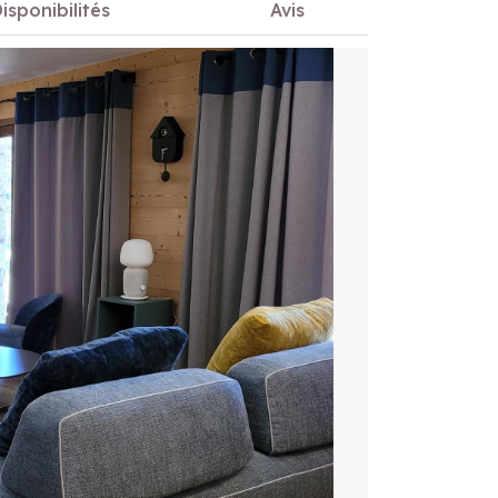
isponibilités
Avis