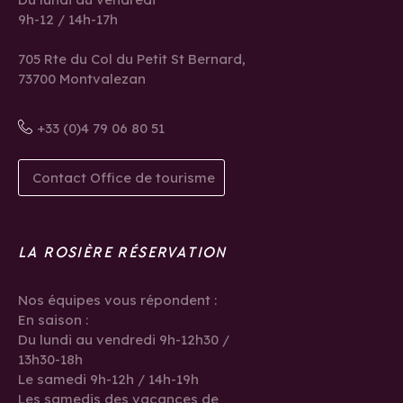
9h-12 / 14h-17h
705 Rte du Col du Petit St Bernard,
73700 Montvalezan
+33 (0)4 79 06 80 51
Contact Office de tourisme
LA ROSIÈRE RÉSERVATION
Nos équipes vous répondent :
En saison :
Du lundi au vendredi 9h-12h30 /
13h30-18h
Le samedi 9h-12h / 14h-19h
Les samedis des vacances de