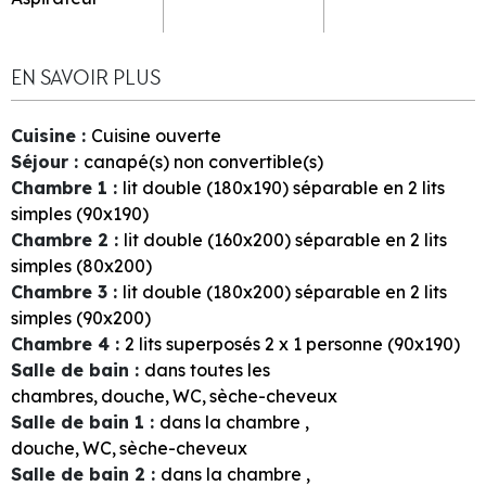
EN SAVOIR PLUS
Cuisine
:
Cuisine ouverte
Séjour
:
canapé(s) non convertible(s)
Chambre 1
:
lit double (180x190) séparable en 2 lits
simples (90x190)
Chambre 2
:
lit double (160x200) séparable en 2 lits
simples (80x200)
Chambre 3
:
lit double (180x200) séparable en 2 lits
simples (90x200)
Chambre 4
:
2
lits superposés 2 x 1 personne (90x190)
Salle de bain
:
dans toutes les
chambres
douche
WC
sèche-cheveux
Salle de bain 1
:
dans la chambre
douche
WC
sèche-cheveux
Salle de bain 2
:
dans la chambre