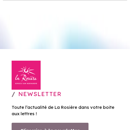
NEWSLETTER
Toute l’actualité de La Rosière dans votre boite
aux lettres !