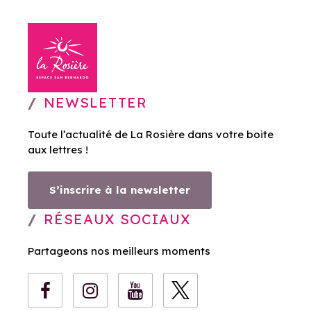
NEWSLETTER
Toute l’actualité de La Rosière dans votre boite
aux lettres !
S’inscrire à la newsletter
RÉSEAUX SOCIAUX
Partageons nos meilleurs moments