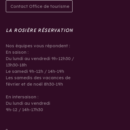
Contact Office de tourisme
LA ROSIÈRE RÉSERVATION
Nos équipes vous répondent :
En saison :
Du lundi au vendredi 9h-12h30 /
13h30-18h
Le samedi 9h-12h / 14h-19h
Les samedis des vacances de
février et de noël 8h30-19h
En intersaison :
Du lundi au vendredi
9h-12 / 14h-17h30