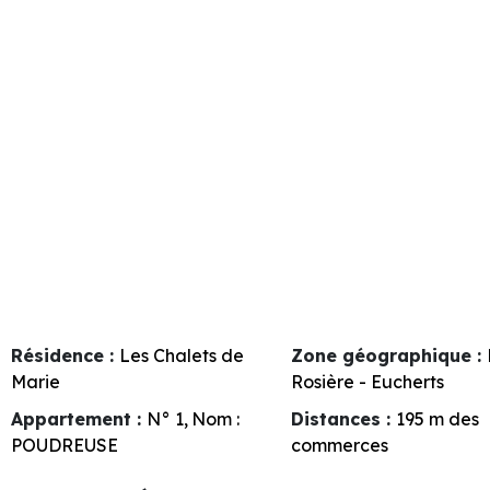
Résidence :
Les Chalets de
Zone géographique :
Marie
Rosière - Eucherts
Appartement :
N°
1
Nom :
Distances :
195
m des
POUDREUSE
commerces