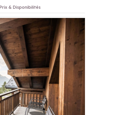
Prix & Disponibilités