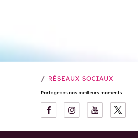
RÉSEAUX SOCIAUX
Partageons nos meilleurs moments