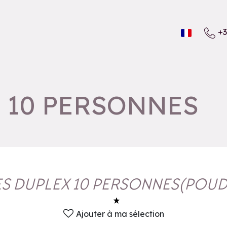
+3
X 10 PERSONNES
ES DUPLEX 10 PERSONNES
(
POUD
Ajouter à ma sélection