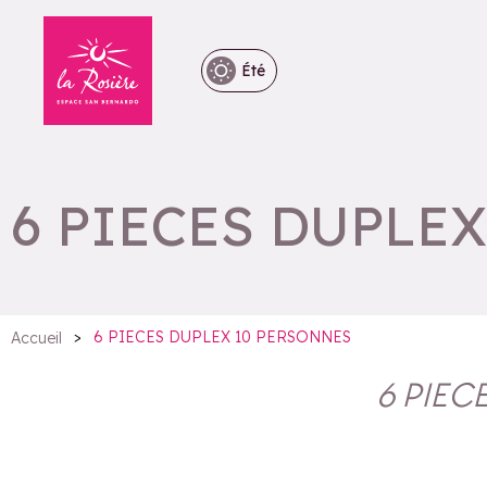
Été
6 PIECES DUPLE
>
6 PIECES DUPLEX 10 PERSONNES
Accueil
6 PIEC