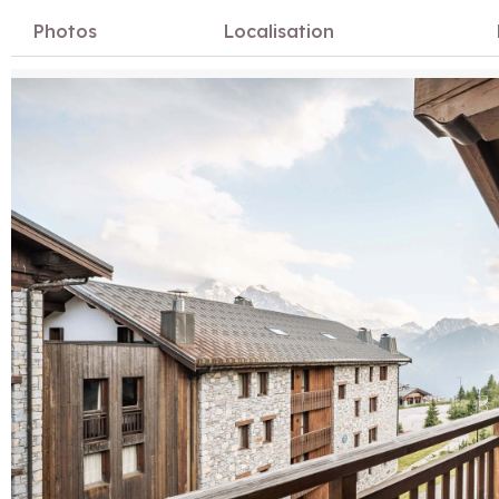
Photos
Localisation