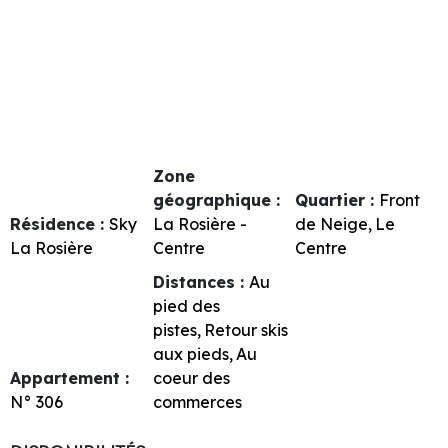
Zone
géographique :
Quartier :
Front
Résidence :
Sky
La Rosière -
de Neige
Le
La Rosière
Centre
Centre
Distances :
Au
pied des
pistes
Retour skis
aux pieds
Au
Appartement :
coeur des
N°
306
commerces