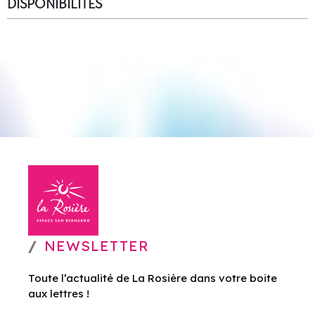
DISPONIBILITÉS
NEWSLETTER
Toute l’actualité de La Rosière dans votre boite
aux lettres !