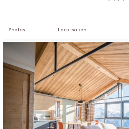
Photos
Localisation