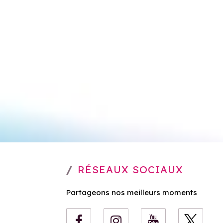
RÉSEAUX SOCIAUX
Partageons nos meilleurs moments