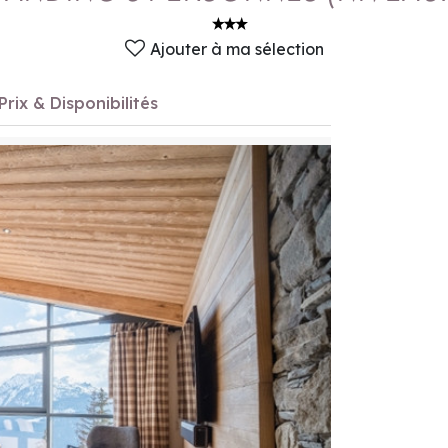
Ajouter à ma sélection
Prix & Disponibilités