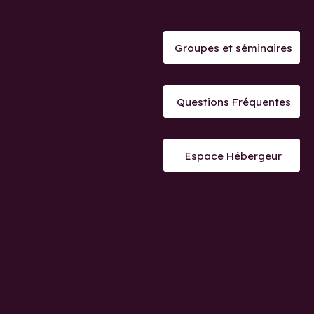
Groupes et séminaires
Questions Fréquentes
Espace Hébergeur