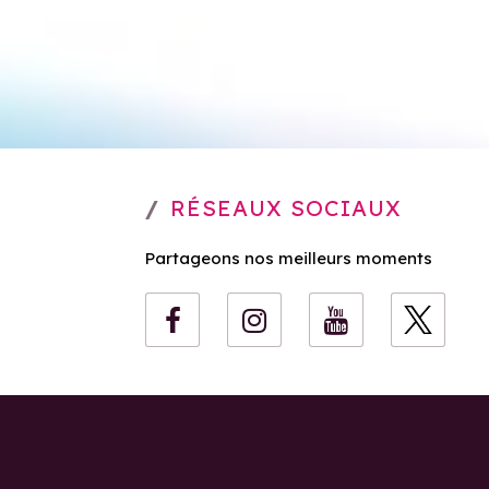
RÉSEAUX SOCIAUX
Partageons nos meilleurs moments