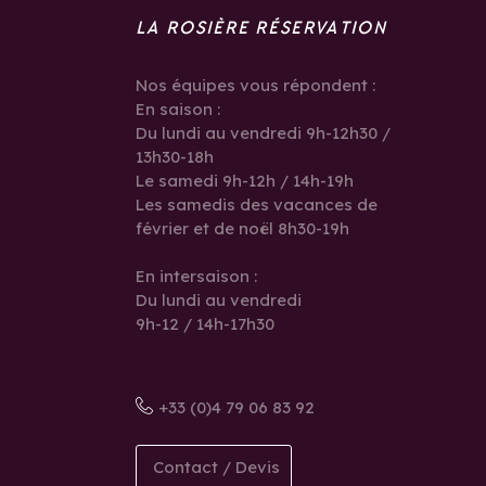
LA ROSIÈRE RÉSERVATION
Nos équipes vous répondent :
En saison :
Du lundi au vendredi 9h-12h30 /
13h30-18h
Le samedi 9h-12h / 14h-19h
Les samedis des vacances de
février et de noël 8h30-19h
En intersaison :
Du lundi au vendredi
9h-12 / 14h-17h30
+33 (0)4 79 06 83 92
Contact / Devis