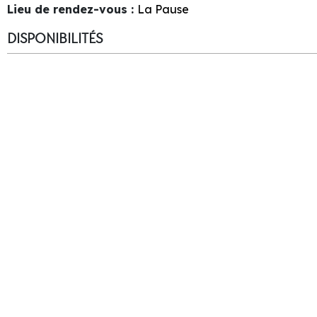
Lieu de rendez-vous
:
La Pause
DISPONIBILITÉS