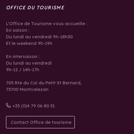
OFFICE DU TOURISME
L’Office de Tourisme vous accueille :
En saison :
Du lundi au vendredi 9h-18h30
Et le weekend 9h-19h
En intersaison :
Du lundi au vendredi
9h-12 / 14h-17h
705 Rte du Col du Petit St Bernard,
73700 Montvalezan
+33 (0)4 79 06 80 51
Contact Office de tourisme