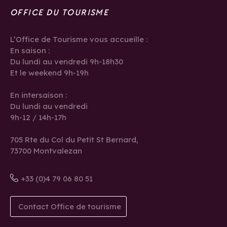
OFFICE DU TOURISME
L’Office de Tourisme vous accueille :
En saison :
Du lundi au vendredi 9h-18h30
Et le weekend 9h-19h
En intersaison :
Du lundi au vendredi
9h-12 / 14h-17h
705 Rte du Col du Petit St Bernard,
73700 Montvalezan
+33 (0)4 79 06 80 51
Contact Office de tourisme