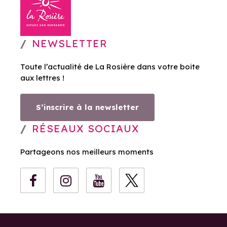
NEWSLETTER
Toute l’actualité de La Rosière dans votre boite
aux lettres !
S’inscrire à la newsletter
RÉSEAUX SOCIAUX
Partageons nos meilleurs moments