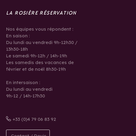
LA ROSIÈRE RÉSERVATION
Nos équipes vous répondent :
En saison :
Du lundi au vendredi 9h-12h30 /
13h30-18h
Le samedi 9h-12h / 14h-19h
Les samedis des vacances de
février et de noël 8h30-19h
En intersaison :
Du lundi au vendredi
9h-12 / 14h-17h30
+33 (0)4 79 06 83 92
Contact / Devis