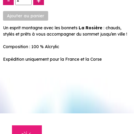
-
+
Un esprit montagne avec les bonnets
La Rosière
: chauds,
stylés et prêts à vous accompagner du sommet jusqu’en ville !
Composition : 100 % Alcrylic
Expédition uniquement pour la France et la Corse