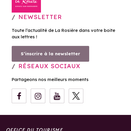
NEWSLETTER
Toute l’actualité de La Rosière dans votre boite
aux lettres !
S’inscrire à la newsletter
RÉSEAUX SOCIAUX
Partageons nos meilleurs moments
OFFICE DU TOURISME