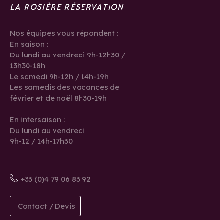
LA ROSIÈRE RÉSERVATION
Nos équipes vous répondent :
En saison :
Du lundi au vendredi 9h-12h30 /
13h30-18h
Le samedi 9h-12h / 14h-19h
Les samedis des vacances de
février et de noël 8h30-19h
En intersaison :
Du lundi au vendredi
9h-12 / 14h-17h30
+33 (0)4 79 06 83 92
Contact / Devis