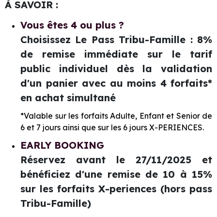
À SAVOIR :
Vous êtes 4 ou plus ?
Choisissez Le Pass Tribu-Famille : 8%
de remise immédiate sur le tarif
public individuel dès la validation
d'un panier avec au moins 4 forfaits*
en achat simultané
*Valable sur les forfaits Adulte, Enfant et Senior de
6 et 7 jours ainsi que sur les 6 jours X-PERIENCES.
EARLY BOOKING
Réservez avant le 27/11/2025 et
bénéficiez d'une remise de 10 à 15%
sur les forfaits X-periences (hors pass
Tribu-Famille)