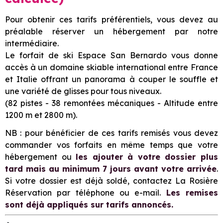
Pour obtenir ces tarifs préférentiels, vous devez au
préalable réserver un hébergement par notre
intermédiaire.
Le forfait de ski Espace San Bernardo vous donne
accès à un domaine skiable international entre France
et Italie offrant un panorama à couper le souffle et
une variété de glisses pour tous niveaux.
(82 pistes - 38 remontées mécaniques - Altitude entre
1200 m et 2800 m).
NB : pour bénéficier de ces tarifs remisés vous devez
commander vos forfaits en même temps que votre
hébergement ou
les ajouter à votre dossier plus
tard mais au minimum 7 jours avant votre arrivée
.
Si votre dossier est déjà soldé, contactez La Rosière
Réservation par téléphone ou e-mail.
Les remises
sont déjà appliqués sur tarifs annoncés.