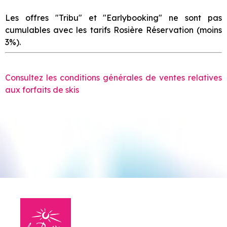
Les offres "Tribu" et "Earlybooking" ne sont pas
cumulables avec les tarifs Rosière Réservation (moins
3%).
Consultez les conditions générales de ventes relatives
aux forfaits de skis