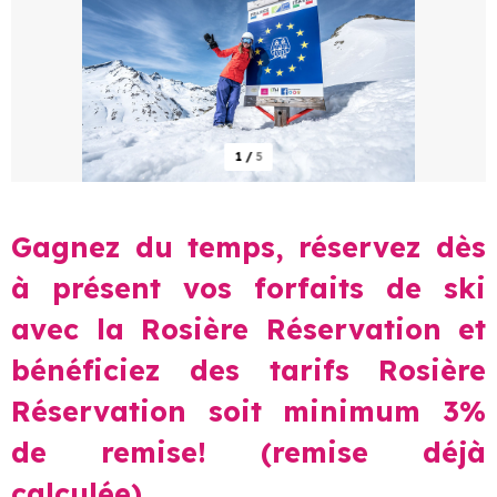
1
/
5
Gagnez du temps, réservez dès
à présent vos forfaits de ski
avec la Rosière Réservation et
bénéficiez des tarifs Rosière
Réservation soit minimum 3%
de remise! (remise déjà
calculée)