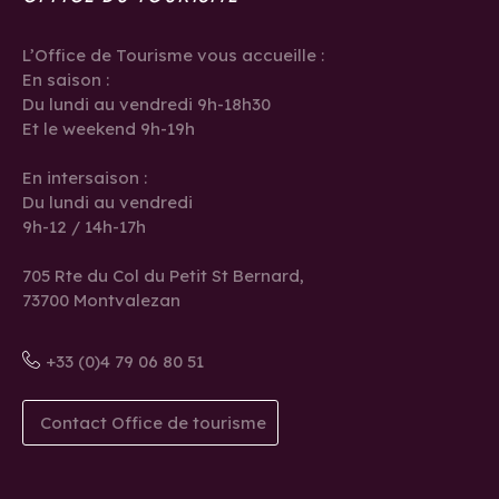
L’Office de Tourisme vous accueille :
En saison :
Du lundi au vendredi 9h-18h30
Et le weekend 9h-19h
En intersaison :
Du lundi au vendredi
9h-12 / 14h-17h
705 Rte du Col du Petit St Bernard,
73700 Montvalezan
+33 (0)4 79 06 80 51
Contact Office de tourisme