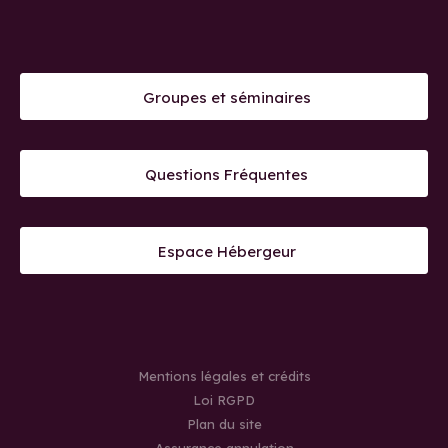
Groupes et séminaires
Questions Fréquentes
Espace Hébergeur
Mentions légales et crédits
Loi RGPD
Plan du site