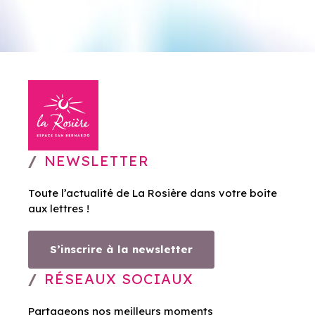
NEWSLETTER
Toute l’actualité de La Rosière dans votre boite
aux lettres !
S’inscrire à la newsletter
RÉSEAUX SOCIAUX
Partageons nos meilleurs moments