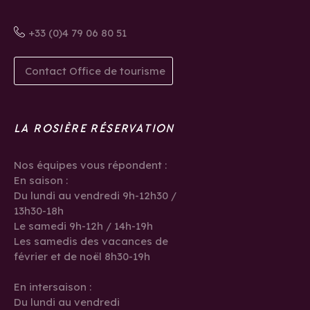
+33 (0)4 79 06 80 51
Contact Office de tourisme
LA ROSIÈRE RÉSERVATION
Nos équipes vous répondent :
En saison :
Du lundi au vendredi 9h-12h30 /
13h30-18h
Le samedi 9h-12h / 14h-19h
Les samedis des vacances de
février et de noël 8h30-19h
En intersaison :
Du lundi au vendredi