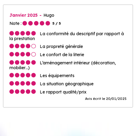
Janvier 2025
Hugo
Note :
5
/ 5
La conformité du descriptif par rapport à
la prestation
La propreté générale
Le confort de la literie
L’aménagement intérieur (décoration,
mobilier…)
Les équipements
La situation géographique
Le rapport qualité/prix
Avis écrit le 20/01/2025