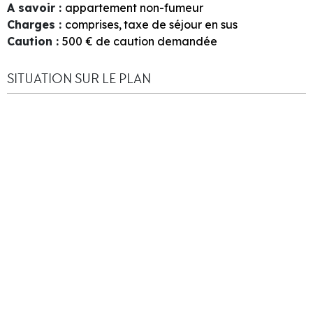
A savoir
:
appartement non-fumeur
Charges
:
comprises
taxe de séjour en sus
Caution
:
500
€ de caution demandée
SITUATION SUR LE PLAN