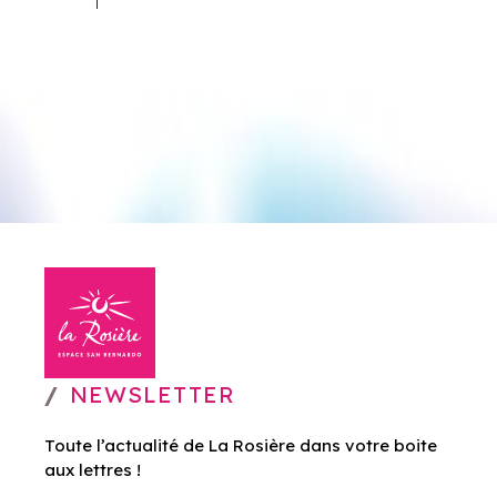
NEWSLETTER
Toute l’actualité de La Rosière dans votre boite
aux lettres !