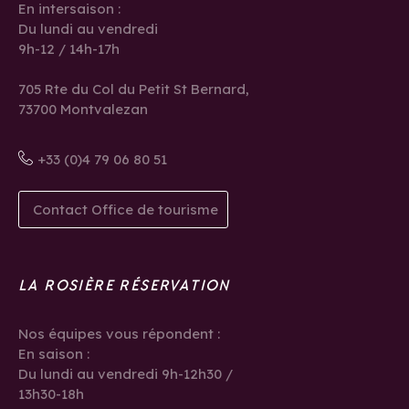
En intersaison :
Du lundi au vendredi
9h-12 / 14h-17h
705 Rte du Col du Petit St Bernard,
73700 Montvalezan
+33 (0)4 79 06 80 51
Contact Office de tourisme
LA ROSIÈRE RÉSERVATION
Nos équipes vous répondent :
En saison :
Du lundi au vendredi 9h-12h30 /
13h30-18h