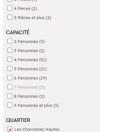
4 Pièces
(
2
)
5 Pièces et plus
(
2
)
CAPACITÉ
2 Personnes
(
3
)
3 Personnes
(
2
)
4 Personnes
(
51
)
5 Personnes
(
21
)
6 Personnes
(
19
)
7 Personnes
(
0
)
8 Personnes
(
2
)
9 Personnes et plus
(
3
)
QUARTIER
Les Chavonnes Hautes