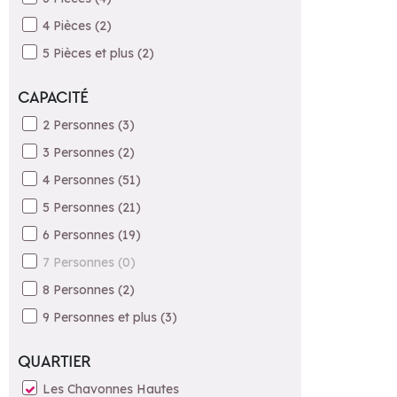
4 Pièces
(
2
)
5 Pièces et plus
(
2
)
CAPACITÉ
2 Personnes
(
3
)
3 Personnes
(
2
)
4 Personnes
(
51
)
5 Personnes
(
21
)
6 Personnes
(
19
)
7 Personnes
(
0
)
8 Personnes
(
2
)
9 Personnes et plus
(
3
)
QUARTIER
Les Chavonnes Hautes