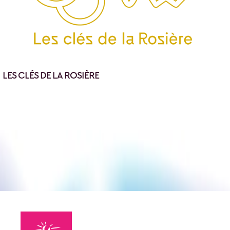
LES CLÉS DE LA ROSIÈRE