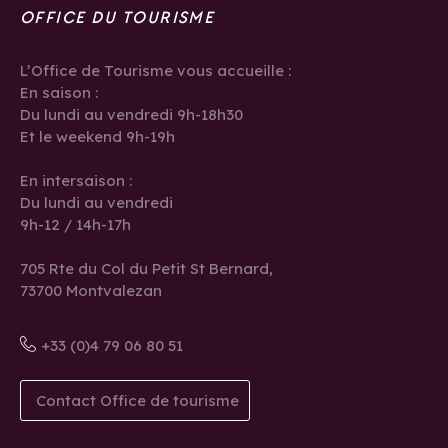
OFFICE DU TOURISME
L’Office de Tourisme vous accueille :
En saison :
Du lundi au vendredi 9h-18h30
Et le weekend 9h-19h
En intersaison :
Du lundi au vendredi
9h-12 / 14h-17h
705 Rte du Col du Petit St Bernard,
73700 Montvalezan
+33 (0)4 79 06 80 51
Contact Office de tourisme