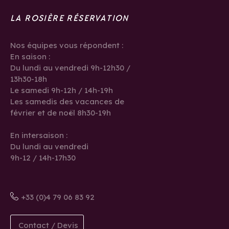
LA ROSIÈRE RÉSERVATION
Nos équipes vous répondent :
En saison :
Du lundi au vendredi 9h-12h30 /
13h30-18h
Le samedi 9h-12h / 14h-19h
Les samedis des vacances de
février et de noël 8h30-19h
En intersaison :
Du lundi au vendredi
9h-12 / 14h-17h30
+33 (0)4 79 06 83 92
Contact / Devis