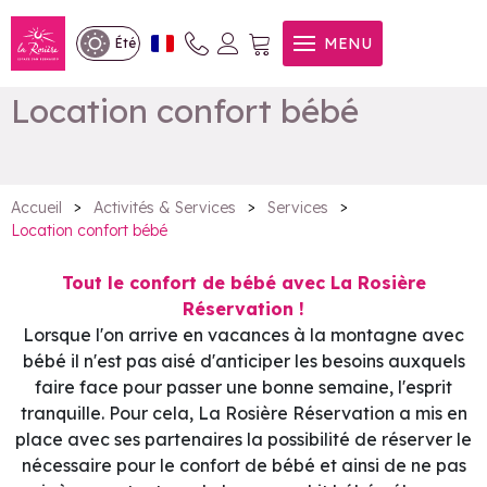
MENU
Été
Location confort bébé
>
>
>
Accueil
Activités & Services
Services
Location confort bébé
Tout le confort de bébé avec La Rosière
Réservation !
Lorsque l'on arrive en vacances à la montagne avec
bébé il n'est pas aisé d'anticiper les besoins auxquels
faire face pour passer une bonne semaine, l'esprit
tranquille. Pour cela, La Rosière Réservation a mis en
place avec ses partenaires la possibilité de réserver le
nécessaire pour le confort de bébé et ainsi de ne pas