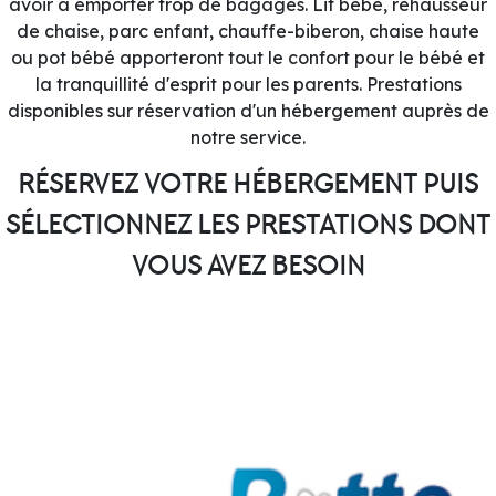
avoir à emporter trop de bagages. Lit bébé, réhausseur
de chaise, parc enfant, chauffe-biberon, chaise haute
ou pot bébé apporteront tout le confort pour le bébé et
la tranquillité d'esprit pour les parents. Prestations
disponibles sur réservation d'un hébergement auprès de
notre service.
RÉSERVEZ VOTRE HÉBERGEMENT PUIS
SÉLECTIONNEZ LES PRESTATIONS DONT
VOUS AVEZ BESOIN