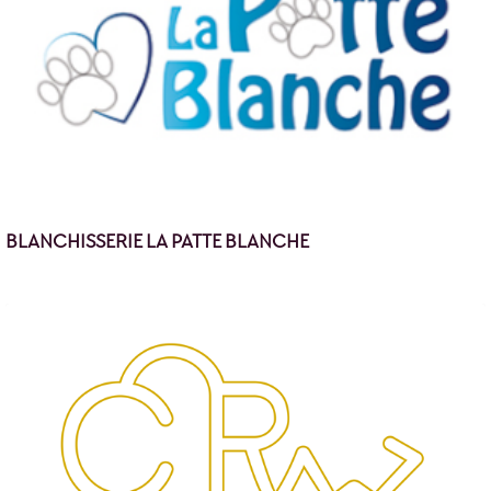
BLANCHISSERIE LA PATTE BLANCHE