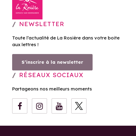
NEWSLETTER
Toute l’actualité de La Rosière dans votre boite
aux lettres !
S’inscrire à la newsletter
RÉSEAUX SOCIAUX
Partageons nos meilleurs moments