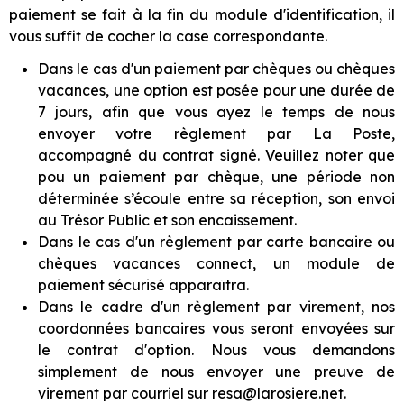
paiement se fait à la fin du module d'identification, il
vous suffit de cocher la case correspondante.
Dans le cas d'un paiement par chèques ou chèques
vacances, une option est posée pour une durée de
7 jours, afin que vous ayez le temps de nous
envoyer votre règlement par La Poste,
accompagné du contrat signé. Veuillez noter que
pou un paiement par chèque, une période non
déterminée s’écoule entre sa réception, son envoi
au Trésor Public et son encaissement.
Dans le cas d'un règlement par carte bancaire ou
chèques vacances connect, un module de
paiement sécurisé apparaîtra.
Dans le cadre d'un règlement par virement, nos
coordonnées bancaires vous seront envoyées sur
le contrat d'option. Nous vous demandons
simplement de nous envoyer une preuve de
virement par courriel sur resa@larosiere.net.