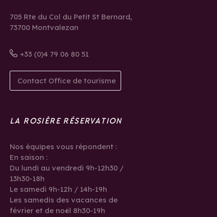
705 Rte du Col du Petit St Bernard,
73700 Montvalezan
+33 (0)4 79 06 80 51
Contact Office de tourisme
LA ROSIÈRE RÉSERVATION
Nos équipes vous répondent :
En saison :
Du lundi au vendredi 9h-12h30 /
13h30-18h
Le samedi 9h-12h / 14h-19h
Les samedis des vacances de
février et de noël 8h30-19h