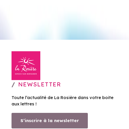
NEWSLETTER
Toute l’actualité de La Rosière dans votre boite
aux lettres !
S’inscrire à la newsletter