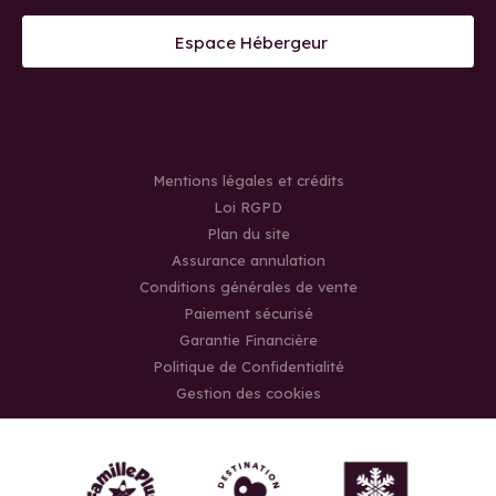
Espace Hébergeur
Mentions légales et crédits
Loi RGPD
Plan du site
Assurance annulation
Conditions générales de vente
Paiement sécurisé
Garantie Financière
Politique de Confidentialité
Gestion des cookies