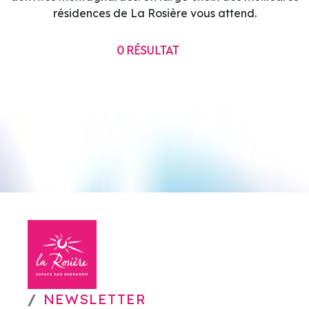
résidences de La Rosière vous attend.
0
RÉSULTAT
NEWSLETTER