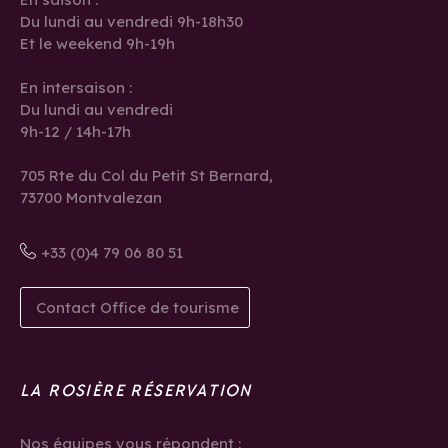
Du lundi au vendredi 9h-18h30
Et le weekend 9h-19h
En intersaison :
Du lundi au vendredi
9h-12 / 14h-17h
705 Rte du Col du Petit St Bernard,
73700 Montvalezan
+33 (0)4 79 06 80 51
Contact Office de tourisme
LA ROSIÈRE RÉSERVATION
Nos équipes vous répondent :