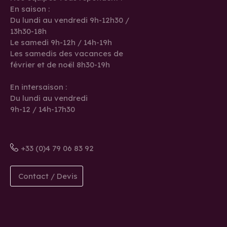
En saison :
Du lundi au vendredi 9h-12h30 /
13h30-18h
Le samedi 9h-12h / 14h-19h
Les samedis des vacances de
février et de noël 8h30-19h
En intersaison :
Du lundi au vendredi
9h-12 / 14h-17h30
+33 (0)4 79 06 83 92
Contact / Devis