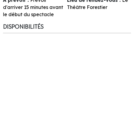
d'arriver 15 minutes avant
Théâtre Forestier
le début du spectacle
DISPONIBILITÉS