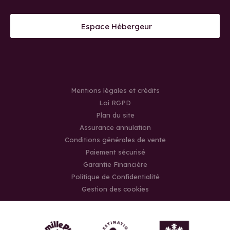
Espace Hébergeur
Mentions légales et crédits
Loi RGPD
Plan du site
Assurance annulation
Conditions générales de vente
Paiement sécurisé
Garantie Financière
Politique de Confidentialité
Gestion des cookies