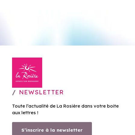
NEWSLETTER
Toute l’actualité de La Rosière dans votre boite
aux lettres !
S’inscrire à la newsletter