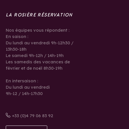
LA ROSIÈRE RÉSERVATION
Nos équipes vous répondent :
En saison :
Du lundi au vendredi 9h-12h30 /
13h30-18h
Le samedi 9h-12h / 14h-19h
Les samedis des vacances de
février et de noël 8h30-19h
En intersaison :
Du lundi au vendredi
9h-12 / 14h-17h30
+33 (0)4 79 06 83 92