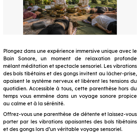
Plongez dans une expérience immersive unique avec le
Bain Sonore, un moment de relaxation profonde
mêlant méditation et spectacle sensoriel. Les vibrations
des bols tibétains et des gongs invitent au lâcher-prise,
apaisent le système nerveux et libèrent les tensions du
quotidien. Accessible à tous, cette parenthèse hors du
temps vous emmène dans un voyage sonore propice
au calme et à la sérénité.
Offrez-vous une parenthèse de détente et laissez-vous
porter par les vibrations apaisantes des bols tibétains
et des gongs lors d’un véritable voyage sensoriel.