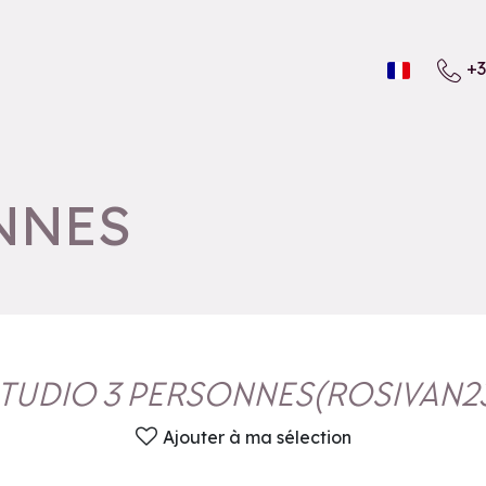
+3
NNES
TUDIO 3 PERSONNES
(
ROSIVAN2
Ajouter à ma sélection