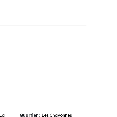
La
Quartier :
Les Chavonnes