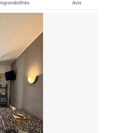
isponibilités
Avis