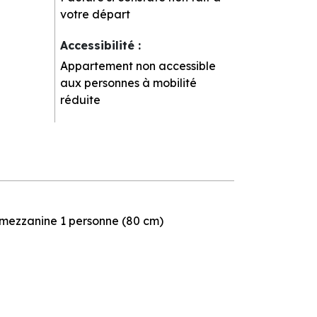
votre départ
Accessibilité
:
Appartement non accessible
aux personnes à mobilité
réduite
t mezzanine 1 personne (80 cm)