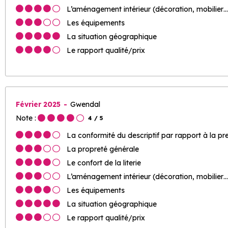
L’aménagement intérieur (décoration, mobilier…
Les équipements
La situation géographique
Le rapport qualité/prix
Février 2025
Gwendal
Note :
4
/ 5
La conformité du descriptif par rapport à la pr
La propreté générale
Le confort de la literie
L’aménagement intérieur (décoration, mobilier…
Les équipements
La situation géographique
Le rapport qualité/prix