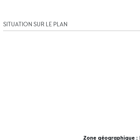
SITUATION SUR LE PLAN
Zone géographique :