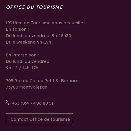
OFFICE DU TOURISME
L’Office de Tourisme vous accueille :
En saison :
Du lundi au vendredi 9h-18h30
Et le weekend 9h-19h
En intersaison :
Du lundi au vendredi
9h-12 / 14h-17h
705 Rte du Col du Petit St Bernard,
73700 Montvalezan
+33 (0)4 79 06 80 51
Contact Office de tourisme