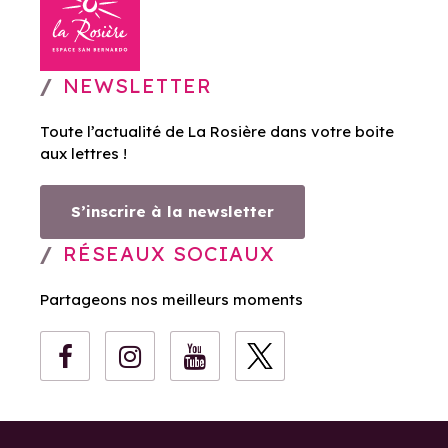
NEWSLETTER
Toute l’actualité de La Rosière dans votre boite
aux lettres !
S’inscrire à la newsletter
RÉSEAUX SOCIAUX
Partageons nos meilleurs moments