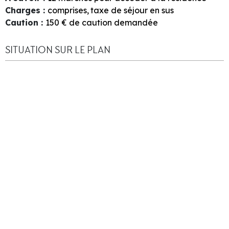
Charges
:
comprises
taxe de séjour en sus
Caution
:
150
€ de caution demandée
SITUATION SUR LE PLAN