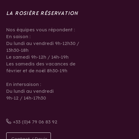
LA ROSIÈRE RÉSERVATION
Nos équipes vous répondent :
En saison :
Du lundi au vendredi 9h-12h30 /
13h30-18h
Le samedi 9h-12h / 14h-19h
Les samedis des vacances de
février et de noël 8h30-19h
En intersaison :
Du lundi au vendredi
9h-12 / 14h-17h30
+33 (0)4 79 06 83 92
Contact / Devis