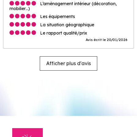
L’aménagement intérieur (décoration,
mobilier…)
Les équipements
La situation géographique
Le rapport qualité/prix
Avis écrit le 20/01/2026
Afficher plus d'avis