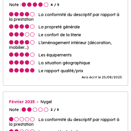
Note :
4
/ 5
La conformité du descriptif par rapport à
la prestation
La propreté générale
Le confort de la literie
L’aménagement intérieur (décoration,
mobilier…)
Les équipements
La situation géographique
Le rapport qualité/prix
Avis écrit le 25/08/2025
Février 2025
Nygel
Note :
2
/ 5
La conformité du descriptif par rapport à
la prestation