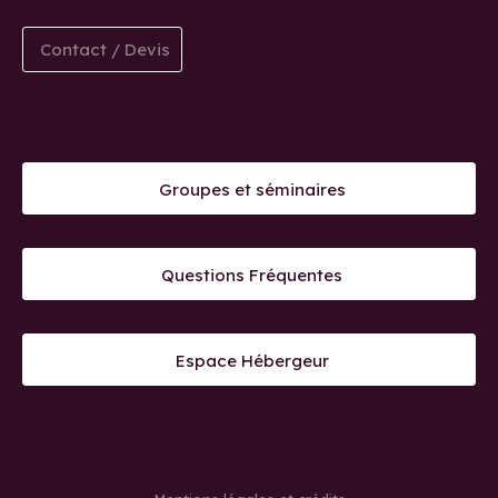
Contact / Devis
Groupes et séminaires
Questions Fréquentes
Espace Hébergeur