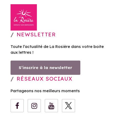
NEWSLETTER
Toute l’actualité de La Rosière dans votre boite
aux lettres !
S’inscrire à la newsletter
RÉSEAUX SOCIAUX
Partageons nos meilleurs moments