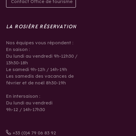
Contact Office de tourisme
LA ROSIÈRE RÉSERVATION
Nos équipes vous répondent :
En saison :
Du lundi au vendredi 9h-12h30 /
13h30-18h
Le samedi 9h-12h / 14h-19h
Les samedis des vacances de
février et de noël 8h30-19h
En intersaison :
Du lundi au vendredi
9h-12 / 14h-17h30
+33 (0)4 79 06 83 92