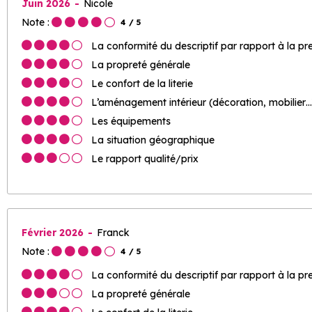
Juin 2026
Nicole
Note :
4
/ 5
La conformité du descriptif par rapport à la pr
La propreté générale
Le confort de la literie
L’aménagement intérieur (décoration, mobilier…
Les équipements
La situation géographique
Le rapport qualité/prix
Février 2026
Franck
Note :
4
/ 5
La conformité du descriptif par rapport à la pr
La propreté générale