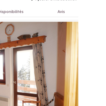
isponibilités
Avis