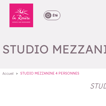
Été
STUDIO MEZZAN
>
STUDIO MEZZANINE 4 PERSONNES
Accueil
STUD