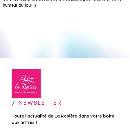
humeur du jour :)
NEWSLETTER
Toute l’actualité de La Rosière dans votre boite
aux lettres !