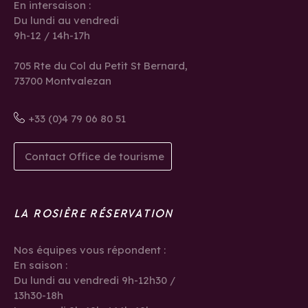
En intersaison :
Du lundi au vendredi
9h-12 / 14h-17h
705 Rte du Col du Petit St Bernard,
73700 Montvalezan
+33 (0)4 79 06 80 51
Contact Office de tourisme
LA ROSIÈRE RÉSERVATION
Nos équipes vous répondent :
En saison :
Du lundi au vendredi 9h-12h30 /
13h30-18h