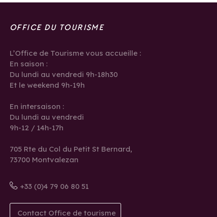
OFFICE DU TOURISME
L’Office de Tourisme vous accueille :
En saison :
Du lundi au vendredi 9h-18h30
Et le weekend 9h-19h
En intersaison :
Du lundi au vendredi
9h-12 / 14h-17h
705 Rte du Col du Petit St Bernard,
73700 Montvalezan
+33 (0)4 79 06 80 51
Contact Office de tourisme