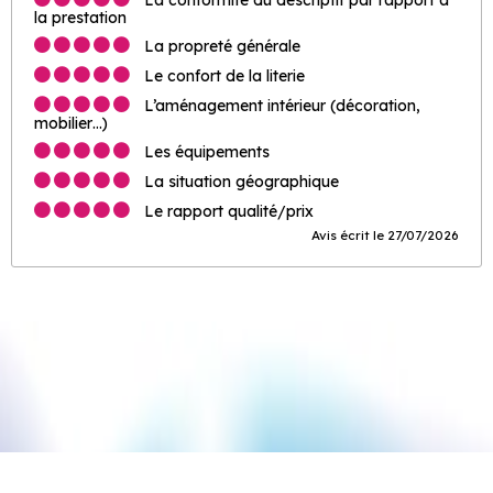
la prestation
La propreté générale
Le confort de la literie
L’aménagement intérieur (décoration,
mobilier…)
Les équipements
La situation géographique
Le rapport qualité/prix
Avis écrit le 27/07/2026