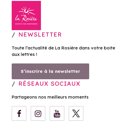
NEWSLETTER
Toute l’actualité de La Rosière dans votre boite
aux lettres !
S’inscrire à la newsletter
RÉSEAUX SOCIAUX
Partageons nos meilleurs moments