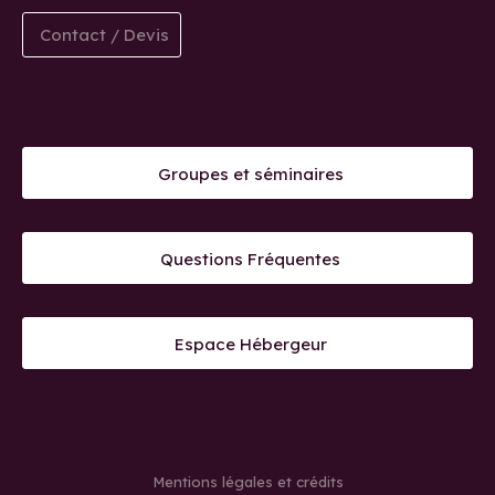
Contact / Devis
Groupes et séminaires
Questions Fréquentes
Espace Hébergeur
Mentions légales et crédits