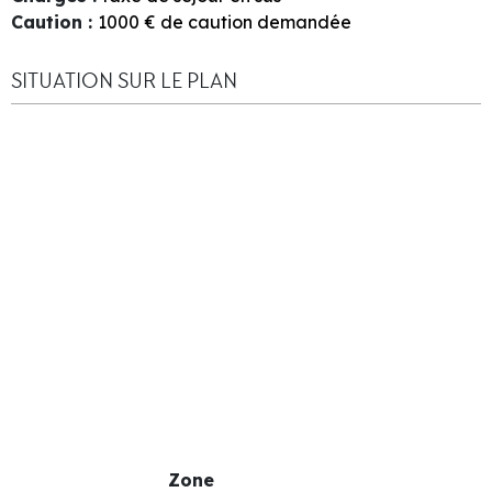
Caution
:
1000
€ de caution demandée
SITUATION SUR LE PLAN
Zone