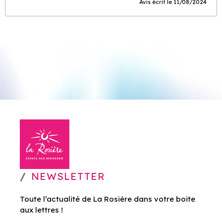
Avis écrit le 11/08/2024
NEWSLETTER
Toute l’actualité de La Rosière dans votre boite
aux lettres !