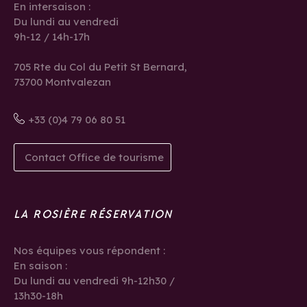
En intersaison :
Du lundi au vendredi
9h-12 / 14h-17h
705 Rte du Col du Petit St Bernard,
73700 Montvalezan
+33 (0)4 79 06 80 51
Contact Office de tourisme
LA ROSIÈRE RÉSERVATION
Nos équipes vous répondent :
En saison :
Du lundi au vendredi 9h-12h30 /
13h30-18h