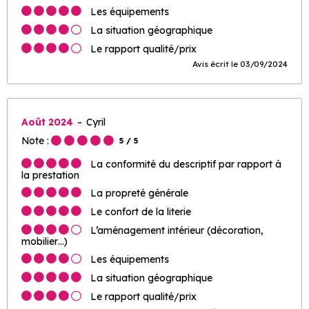
Les équipements
La situation géographique
Le rapport qualité/prix
Avis écrit le 03/09/2024
Août 2024
Cyril
Note :
5
/ 5
La conformité du descriptif par rapport à
la prestation
La propreté générale
Le confort de la literie
L’aménagement intérieur (décoration,
mobilier…)
Les équipements
La situation géographique
Le rapport qualité/prix