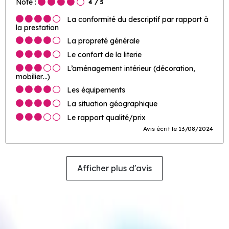
Note :
4
/ 5
La conformité du descriptif par rapport à
la prestation
La propreté générale
Le confort de la literie
L’aménagement intérieur (décoration,
mobilier…)
Les équipements
La situation géographique
Le rapport qualité/prix
Avis écrit le 13/08/2024
Afficher plus d'avis