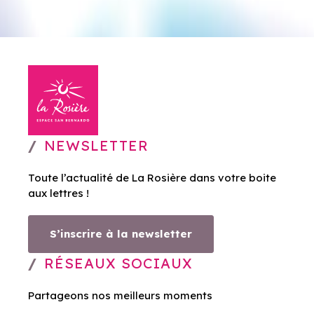
NEWSLETTER
Toute l’actualité de La Rosière dans votre boite
aux lettres !
S’inscrire à la newsletter
RÉSEAUX SOCIAUX
Partageons nos meilleurs moments