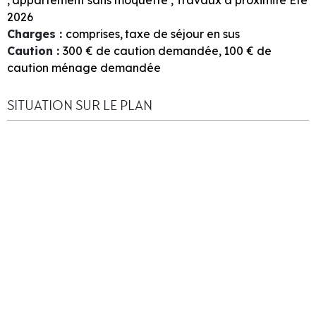
2026
Charges
:
comprises
taxe de séjour en sus
Caution
:
300
€ de caution demandée
100
€ de
caution ménage demandée
SITUATION SUR LE PLAN