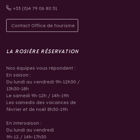
+33 (0)4 79 06 80 51
Contact Office de tourisme
LA ROSIÈRE RÉSERVATION
Nos équipes vous répondent :
En saison :
Du lundi au vendredi 9h-12h30 /
13h30-18h
Le samedi 9h-12h / 14h-19h
Les samedis des vacances de
février et de noël 8h30-19h
En intersaison :
Du lundi au vendredi
9h-12 / 14h-17h30