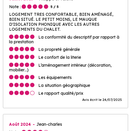
Note :
5
/ 5
LOGEMENT TRES CONFORTABLE, BIEN AMÉNAGÉ,
BIEN SITUÉ. LE PETIT MOINS, LE MAUQUE
D'ISOLATION PHONIQUE AVEC LES AUTRES
LOGEMENTS DU CHALET.
La conformité du descriptif par rapport à
la prestation
La propreté générale
Le confort de la literie
L’aménagement intérieur (décoration,
mobilier…)
Les équipements
La situation géographique
Le rapport qualité/prix
Avis écrit le 24/07/2025
Août 2024
Jean-charles