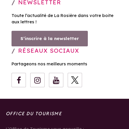
NEWSLETTER
Toute l’actualité de La Rosière dans votre boite
aux lettres !
S’inscrire à la newsletter
RÉSEAUX SOCIAUX
Partageons nos meilleurs moments
OFFICE DU TOURISME
L’Office de Tourisme vous accueille :