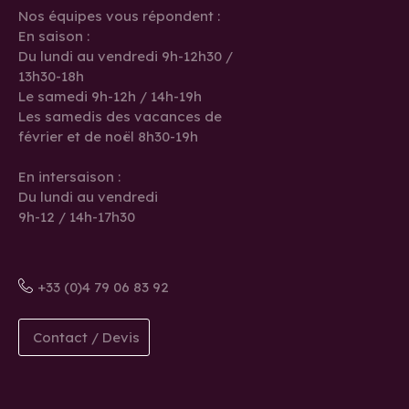
Nos équipes vous répondent :
En saison :
Du lundi au vendredi 9h-12h30 /
13h30-18h
Le samedi 9h-12h / 14h-19h
Les samedis des vacances de
février et de noël 8h30-19h
En intersaison :
Du lundi au vendredi
9h-12 / 14h-17h30
+33 (0)4 79 06 83 92
Contact / Devis