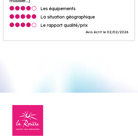
mobilier…)
Les équipements
La situation géographique
Le rapport qualité/prix
Avis écrit le 02/02/2026