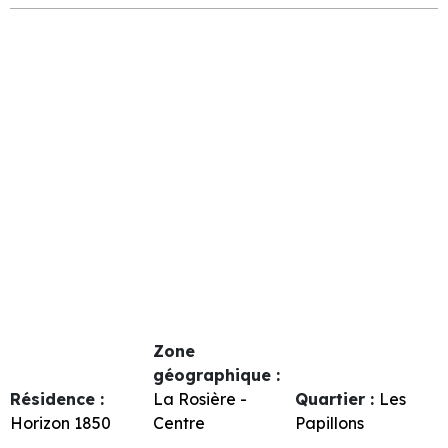
Zone
géographique :
Résidence :
La Rosière -
Quartier :
Les
Horizon 1850
Centre
Papillons