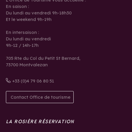
En saison :
Du lundi au vendredi 9h-18h30
Et le weekend 9h-19h
En intersaison :
Du lundi au vendredi
9h-12 / 14h-17h
705 Rte du Col du Petit St Bernard,
73700 Montvalezan
+33 (0)4 79 06 80 51
Contact Office de tourisme
LA ROSIÈRE RÉSERVATION