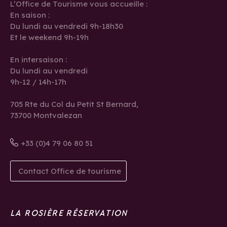
L’Office de Tourisme vous accueille :
En saison :
Du lundi au vendredi 9h-18h30
Et le weekend 9h-19h
En intersaison :
Du lundi au vendredi
9h-12 / 14h-17h
705 Rte du Col du Petit St Bernard,
73700 Montvalezan
+33 (0)4 79 06 80 51
Contact Office de tourisme
LA ROSIÈRE RÉSERVATION