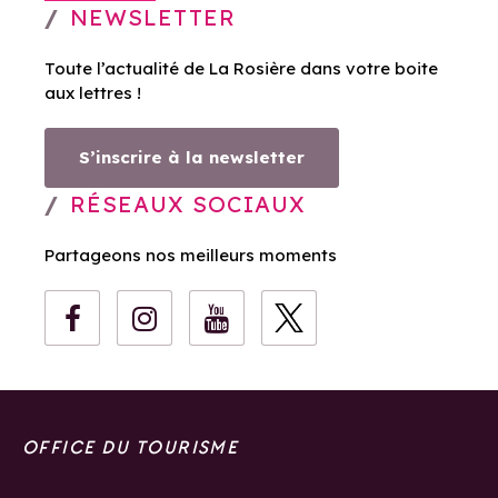
NEWSLETTER
Toute l’actualité de La Rosière dans votre boite
aux lettres !
S’inscrire à la newsletter
RÉSEAUX SOCIAUX
Partageons nos meilleurs moments
OFFICE DU TOURISME