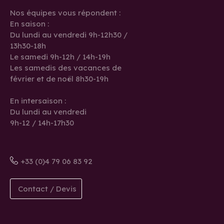
Nos équipes vous répondent :
En saison :
Du lundi au vendredi 9h-12h30 /
13h30-18h
Le samedi 9h-12h / 14h-19h
Les samedis des vacances de
février et de noël 8h30-19h
En intersaison :
Du lundi au vendredi
9h-12 / 14h-17h30
+33 (0)4 79 06 83 92
Contact / Devis