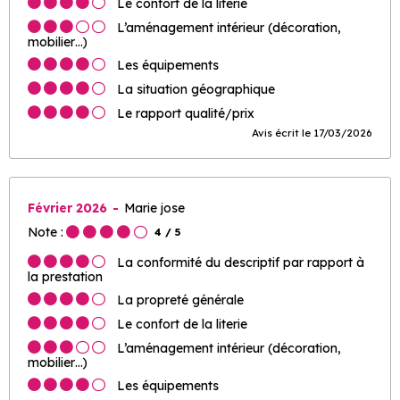
Le confort de la literie
L’aménagement intérieur (décoration,
mobilier…)
Les équipements
La situation géographique
Le rapport qualité/prix
Avis écrit le 17/03/2026
Février 2026
Marie jose
Note :
4
/ 5
La conformité du descriptif par rapport à
la prestation
La propreté générale
Le confort de la literie
L’aménagement intérieur (décoration,
mobilier…)
Les équipements