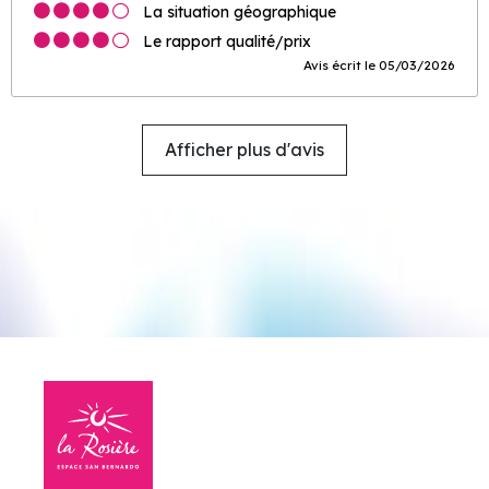
La situation géographique
Le rapport qualité/prix
Avis écrit le 05/03/2026
Afficher plus d'avis