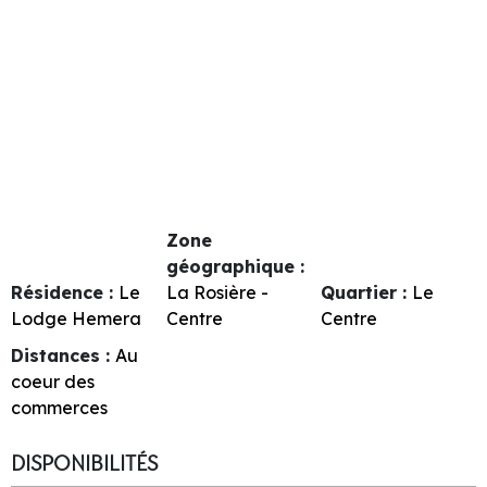
Zone
géographique :
Résidence :
Le
La Rosière -
Quartier :
Le
Lodge Hemera
Centre
Centre
Distances :
Au
coeur des
commerces
DISPONIBILITÉS