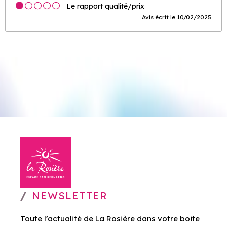
Le rapport qualité/prix
Avis écrit le 10/02/2025
NEWSLETTER
Toute l’actualité de La Rosière dans votre boite