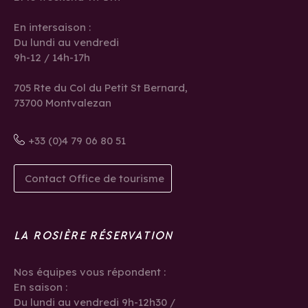
En intersaison :
Du lundi au vendredi
9h-12 / 14h-17h
705 Rte du Col du Petit St Bernard,
73700 Montvalezan
+33 (0)4 79 06 80 51
Contact Office de tourisme
LA ROSIÈRE RÉSERVATION
Nos équipes vous répondent :
En saison :
Du lundi au vendredi 9h-12h30 /