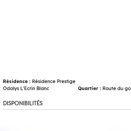
Résidence :
Résidence Prestige
Odalys L'Ecrin Blanc
Quartier :
Route du go
DISPONIBILITÉS