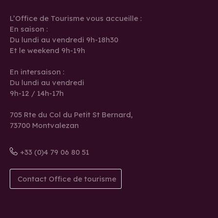
L’Office de Tourisme vous accueille :
En saison :
Du lundi au vendredi 9h-18h30
Et le weekend 9h-19h
En intersaison :
Du lundi au vendredi
9h-12 / 14h-17h
705 Rte du Col du Petit St Bernard,
73700 Montvalezan
+33 (0)4 79 06 80 51
Contact Office de tourisme