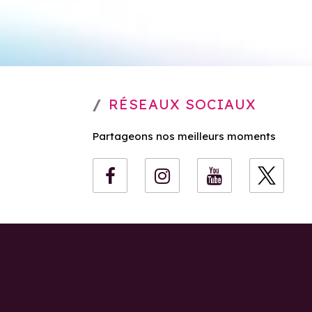
RÉSEAUX SOCIAUX
Partageons nos meilleurs moments