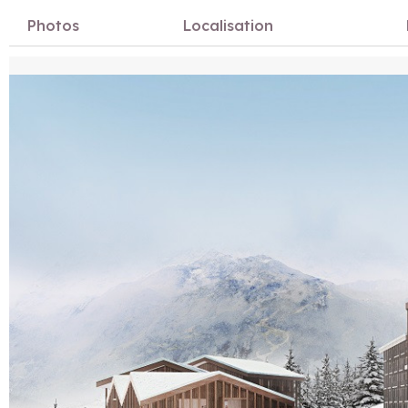
Photos
Localisation