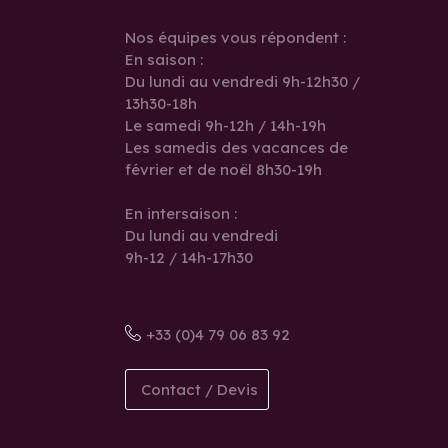
Nos équipes vous répondent :
En saison :
Du lundi au vendredi 9h-12h30 /
13h30-18h
Le samedi 9h-12h / 14h-19h
Les samedis des vacances de
février et de noël 8h30-19h
En intersaison :
Du lundi au vendredi
9h-12 / 14h-17h30
+33 (0)4 79 06 83 92
Contact / Devis