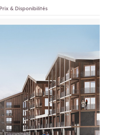
Prix & Disponibilités