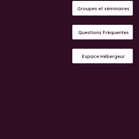
Groupes et séminaires
Questions Fréquentes
Espace Hébergeur