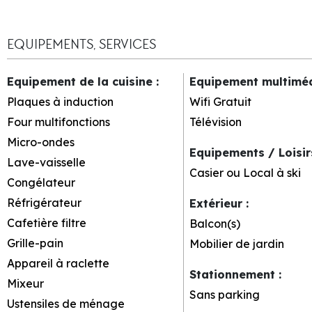
EQUIPEMENTS, SERVICES
Equipement de la cuisine
:
Equipement multimé
Plaques à induction
Wifi Gratuit
Four multifonctions
Télévision
Micro-ondes
Equipements / Loisi
Lave-vaisselle
Casier ou Local à ski
Congélateur
Réfrigérateur
Extérieur
:
Cafetière filtre
Balcon(s)
Grille-pain
Mobilier de jardin
Appareil à raclette
Stationnement
:
Mixeur
Sans parking
Ustensiles de ménage