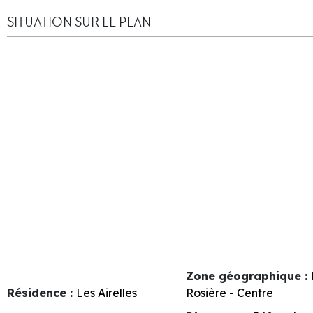
SITUATION SUR LE PLAN
Zone géographique :
Résidence :
Les Airelles
Rosière - Centre