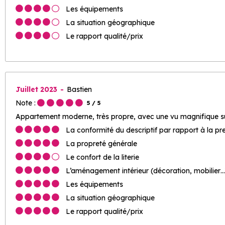
Les équipements
La situation géographique
Le rapport qualité/prix
Juillet 2023
Bastien
Note :
5
/ 5
Appartement moderne, très propre, avec une vu magnifique su
La conformité du descriptif par rapport à la pr
La propreté générale
Le confort de la literie
L’aménagement intérieur (décoration, mobilier…
Les équipements
La situation géographique
Le rapport qualité/prix