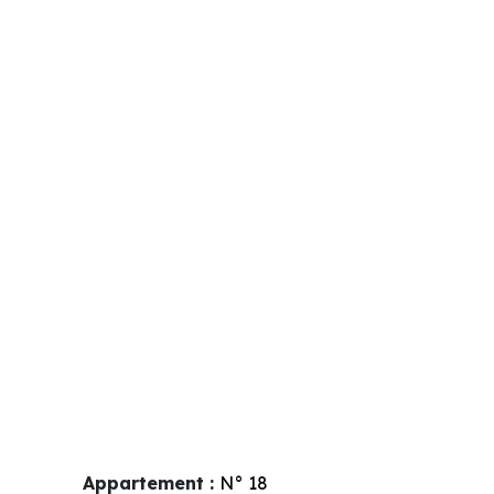
Appartement :
N°
18