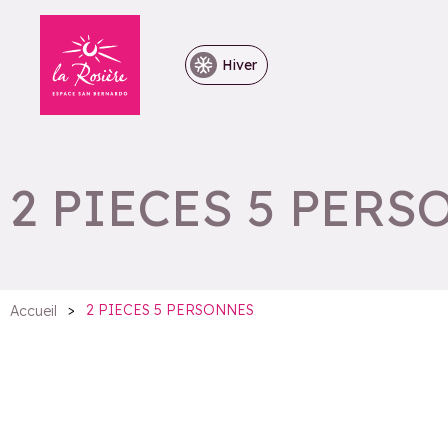
Hiver
2 PIECES 5 PER
>
2 PIECES 5 PERSONNES
Accueil