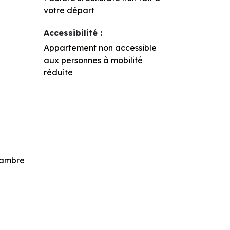
votre départ
Accessibilité
:
Appartement non accessible
aux personnes à mobilité
réduite
hambre