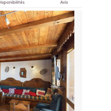
isponibilités
Avis