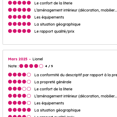
Le confort de la literie
L’aménagement intérieur (décoration, mobilier…
Les équipements
La situation géographique
Le rapport qualité/prix
Mars 2025
Lionel
Note :
4
/ 5
La conformité du descriptif par rapport à la pr
La propreté générale
Le confort de la literie
L’aménagement intérieur (décoration, mobilier…
Les équipements
La situation géographique