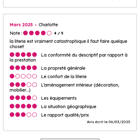
Mars 2025
Charlotte
Note :
4
/ 5
la literie est vraiment catastrophique il faut faire quelque
chose!!
La conformité du descriptif par rapport à
la prestation
La propreté générale
Le confort de la literie
L’aménagement intérieur (décoration,
mobilier…)
Les équipements
La situation géographique
Le rapport qualité/prix
Avis écrit le 06/03/2025