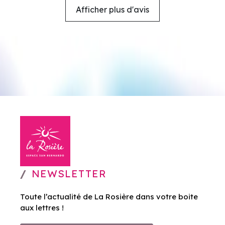
Afficher plus d'avis
NEWSLETTER
Toute l’actualité de La Rosière dans votre boite
aux lettres !