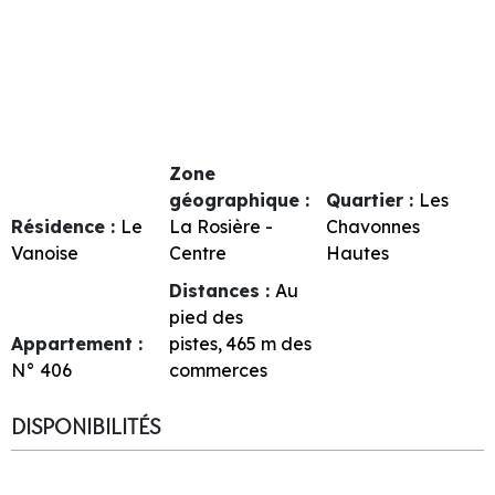
Zone
géographique :
Quartier :
Les
Résidence :
Le
La Rosière -
Chavonnes
Vanoise
Centre
Hautes
Distances :
Au
pied des
Appartement :
pistes
465
m des
N°
406
commerces
DISPONIBILITÉS