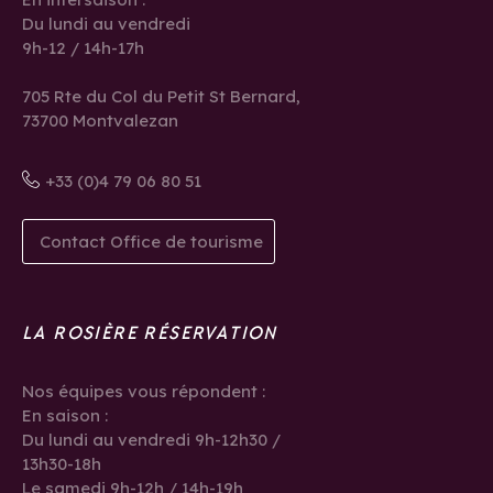
Du lundi au vendredi
9h-12 / 14h-17h
705 Rte du Col du Petit St Bernard,
73700 Montvalezan
+33 (0)4 79 06 80 51
Contact Office de tourisme
LA ROSIÈRE RÉSERVATION
Nos équipes vous répondent :
En saison :
Du lundi au vendredi 9h-12h30 /
13h30-18h
Le samedi 9h-12h / 14h-19h