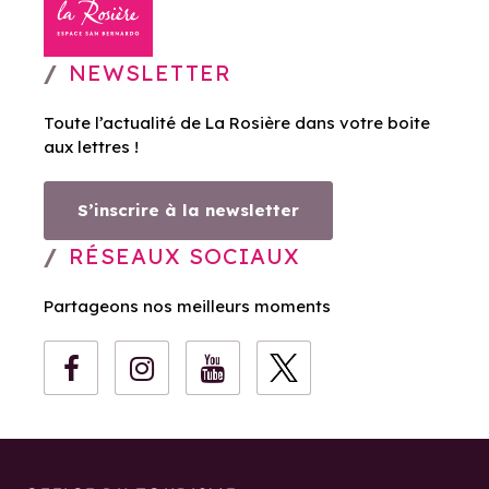
NEWSLETTER
Toute l’actualité de La Rosière dans votre boite
aux lettres !
S’inscrire à la newsletter
RÉSEAUX SOCIAUX
Partageons nos meilleurs moments