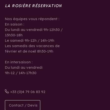
LA ROSIÈRE RÉSERVATION
Nos équipes vous répondent :
En saison :
Du lundi au vendredi 9h-12h30 /
13h30-18h
Le samedi 9h-12h / 14h-19h
Les samedis des vacances de
février et de noël 8h30-19h
En intersaison :
Du lundi au vendredi
9h-12 / 14h-17h30
+33 (0)4 79 06 83 92
Contact / Devis