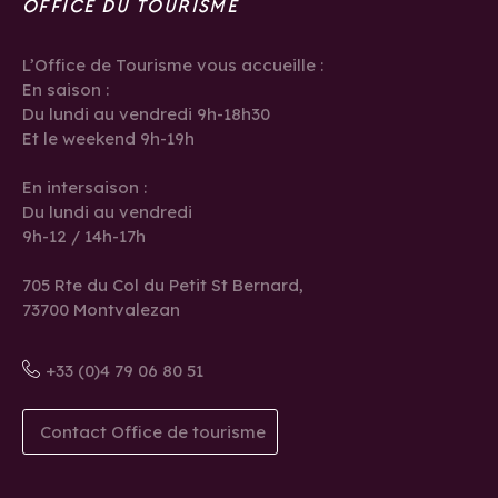
OFFICE DU TOURISME
L’Office de Tourisme vous accueille :
En saison :
Du lundi au vendredi 9h-18h30
Et le weekend 9h-19h
En intersaison :
Du lundi au vendredi
9h-12 / 14h-17h
705 Rte du Col du Petit St Bernard,
73700 Montvalezan
+33 (0)4 79 06 80 51
Contact Office de tourisme